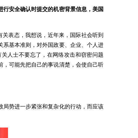
进行安全确认时提交的机密背景信息，美国
有关表态，我想说，近年来，国际社会听到
关系基本准则，对外国政要、企业、个人进
有关人士不要忘了，在网络攻击和窃密问题
前，可能先把自己的事说清楚，会使自己听
局势进一步紧张和复杂化的行动，而应该