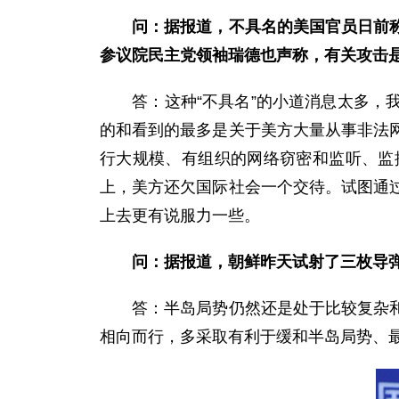
问：据报道，不具名的美国官员日前
参议院民主党领袖瑞德也声称，有关攻击
答：这种“不具名”的小道消息太多，我
的和看到的最多是关于美方大量从事非法
行大规模、有组织的网络窃密和监听、监
上，美方还欠国际社会一个交待。试图通
上去更有说服力一些。
问：据报道，朝鲜昨天试射了三枚导
答：半岛局势仍然还是处于比较复杂和敏
相向而行，多采取有利于缓和半岛局势、