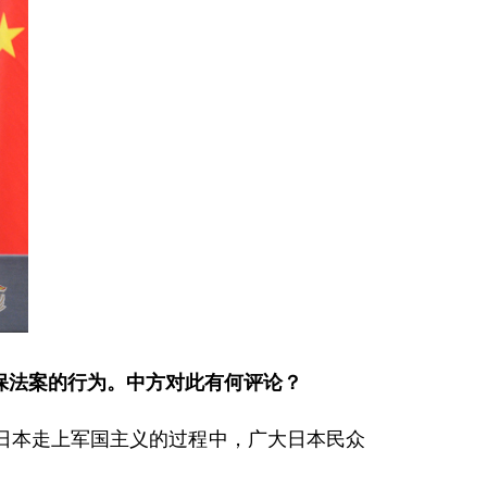
保法案的行为。中方对此有何评论？
本走上军国主义的过程中，广大日本民众