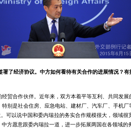
年签署了经济协议。中方如何看待有关合作的进展情况？
贸合作伙伴。近年来，双方本着平等互利、共同发展的
，特别是社会住房、应急电站、建材厂、汽车厂、手机厂
岗位。可以说中国和委内瑞拉的务实合作规模很大，领域很
。中方愿意跟委内瑞拉一道，进一步拓展两国在各领域的