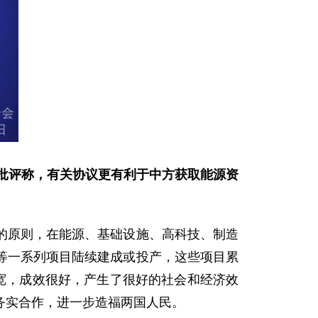
有批评称，有关协议更有利于中方获取能源资
原则，在能源、基础设施、高科技、制造
等一系列项目陆续建成或投产，这些项目累
宽，成效很好，产生了很好的社会和经济效
务实合作，进一步造福两国人民。