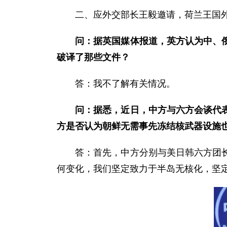
二、应外交部长王毅邀请，荷兰王国外交大
问：据英国媒体报道，英方认为中、
破译了那些文件？
答：我不了解有关情况。
问：据悉，近日，中方与六方会谈代
方是否认为朝鲜无需事先冻结核武器设施
答：首先，中方分别与美日韩六方团长会
何变化，我们坚定致力于半岛无核化，坚