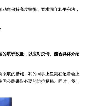
动向保持高度警惕，要求固守和平宪法，
？
国的航班数量，以应对疫情。能否具体介绍
采取的措施，我的同事上星期在记者会上
中国公民采取必要的防护措施。同时，我们