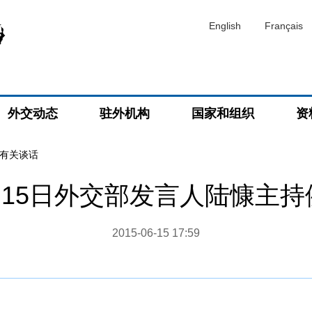
English
Français
外交动态
驻外机构
国家和组织
资
有关谈话
6月15日外交部发言人陆慷主
2015-06-15 17:59