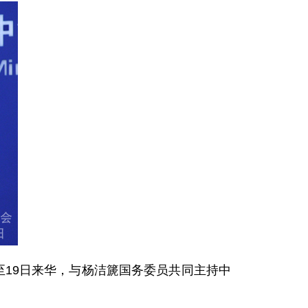
19日来华，与杨洁篪国务委员共同主持中