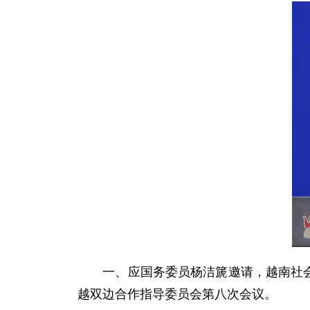
一、应国务委员杨洁篪邀请，越南社会主
越双边合作指导委员会第八次会议。