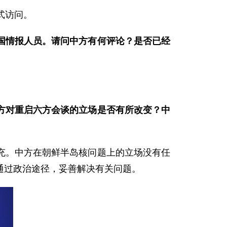
式访问。
国情报人员。请问中方有何评论？
是否已经
方对重启六方会谈的立场是否有所改变？中
。中方在朝鲜半岛核问题上的立场没有任
通过政治途径，妥善解决有关问题。