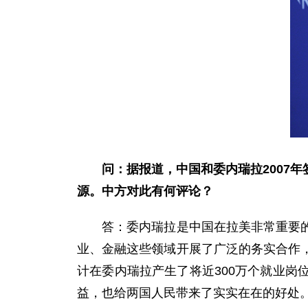
问：据报道，
中国和委内瑞拉2007
源。中方对此有何评论？
答：委内瑞拉是中国在拉美非常重要的经
业、金融这些领域开展了广泛的务实合作
计在委内瑞拉产生了将近300万个就业
益，也给两国人民带来了实实在在的好处