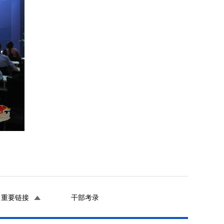
重要链接
干部考录