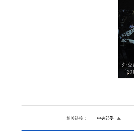
相关链接：
中央部委