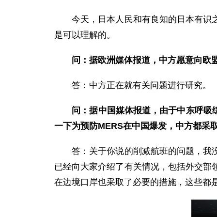
今天，日本人民和有良知的日本有识之士
是可以理解的。
问：据欧洲媒体报道，中方愿意向欧
答：中方正在就有关问题进行研究。
问：据中国媒体报道，由于中东呼吸
一下为预防MERS在中国爆发，中方都采
答：关于你说的削减航班的问题，我没有
已经向大家介绍了有关情况，包括外交部
在边境口岸也采取了必要的措施，这些都