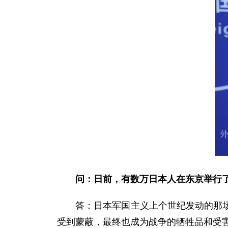
问：日前，有数万日本人在东京举行
答：日本军国主义上个世纪发动的那场侵
受到蒙蔽，最终也成为战争的牺牲品和受