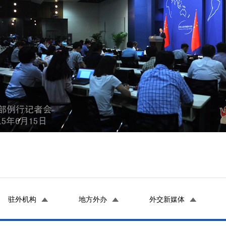
驻外机构
地方外办
外交新媒体