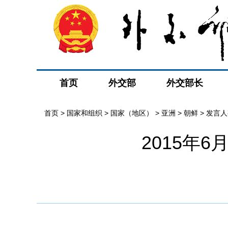
首页
外交部
外交部长
首页
>
国家和组织
>
国家（地区）
>
亚洲
>
朝鲜
>
发言人
2015年