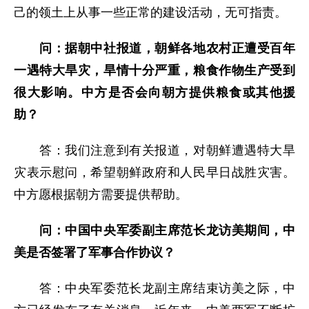
己的领土上从事一些正常的建设活动，无可指责。
问：
据朝中社报道，朝鲜各地农村正遭受百年
一遇特大旱灾，旱情十分严重，粮食作物生产受到
很大影响。中方是否会向朝方提供粮食或其他援
助？
答：我们注意到有关报道，对朝鲜遭遇特大旱
灾表示慰问，希望朝鲜政府和人民早日战胜灾害。
中方愿根据朝方需要提供帮助。
问：中国中央军委副主席范长龙访美期间，中
美是否签署了军事合作协议？
答：中央军委范长龙副主席结束访美之际，中