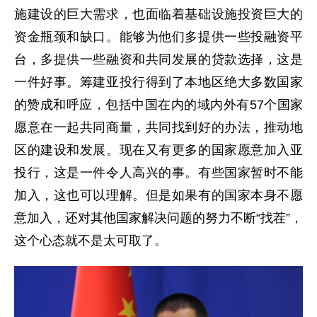
施建设的巨大需求，也面临着基础设施投资巨大的
资金瓶颈和缺口。能够为他们多提供一些投融资平
台，多提供一些融资和共同发展的贷款选择，这是
一件好事。筹建亚投行得到了本地区绝大多数国家
的赞成和呼应，包括中国在内的域内外有57个国家
愿意在一起共同商量，共同找到好的办法，推动地
区的建设和发展。现在又有更多的国家愿意加入亚
投行，这是一件令人高兴的事。有些国家暂时不能
加入，这也可以理解。但是如果有的国家本身不愿
意加入，还对其他国家解决问题的努力不断“找茬”，
这个心态就不是太可取了。