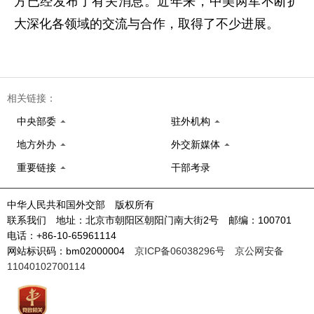
方已经发布了有关消息。近年来，中美两军不断扩
大深化各领域的交流与合作，取得了不少进展。
相关链接：
中央部委
驻外机构
地方外办
外交新媒体
重要链接
干部考录
中华人民共和国外交部 版权所有
联系我们 地址：北京市朝阳区朝阳门南大街2号 邮编：100701
电话：+86-10-65961114
网站标识码：bm02000004
京ICP备06038296号
京公网安备
11040102700114