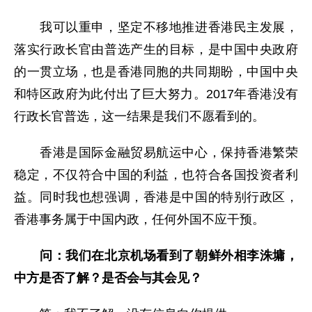
我可以重申，坚定不移地推进香港民主发展，
落实行政长官由普选产生的目标，是中国中央政府
的一贯立场，也是香港同胞的共同期盼，中国中央
和特区政府为此付出了巨大努力。2017年香港没有
行政长官普选，这一结果是我们不愿看到的。
香港是国际金融贸易航运中心，保持香港繁荣
稳定，不仅符合中国的利益，也符合各国投资者利
益。同时我也想强调，香港是中国的特别行政区，
香港事务属于中国内政，任何外国不应干预。
问：我们在北京机场看到了朝鲜外相李洙墉，
中方是否了解？是否会与其会见？