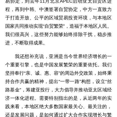
易协定，到去年11月北京APEC启动亚太自贸区进
程，再到中韩、中澳签署自贸协定，中方一直致力
于打造开放、公平的区域贸易投资环境，与本地区
国家共同推动实现“自贸繁荣”，造福于本地区人民。
我们很高兴，这些努力能够始终排除干扰，稳步推
进，不断取得成果。
我还想补充说，亚洲是当今世界经济增长的一
个重要引擎，也是中国发展繁荣的重要依托。我们
坚持奉行“亲、诚、惠、容”的周边外交政策，始终秉
持合作共赢的精神，提出“一带一路”构想，设立“丝
路基金”，筹建亚投行，大力倡导并推动亚太区域经
济一体化进程。需要特别指出的是，从近两年的实
践来看，本地区绝大多数国家最关心、最关注的，
还是发展问题，是如何通过扩大合作实现增长与繁