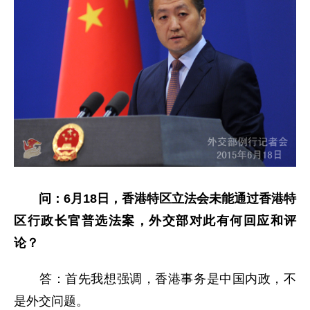
问：
6月18日，香港特区立法会未能通过香港特
区行政长官普选法案，外交部对此有何
回应和
评
论？
答：首先我想强调，香港事务是中国内政，不
是外交问题。