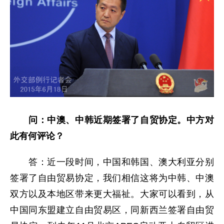
问：
中澳、中韩近期签署了自贸协定。中方对
此有何评论？
答：近一段时间，中国和韩国、澳大利亚分别
签署了自由贸易协定，我们相信这将为中韩、中澳
双方以及本地区带来更大福祉。大家可以看到，从
中国同东盟建立自由贸易区，同新西兰签署自由贸