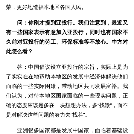
荣，更好地造福本地区各国人民。
问：
你刚才提到亚投行。我们注意到，最近又
有一些国家表示有意加入亚投行，同时也有国家不
久前对亚投行的劳工、环保标准等不放心。中方对
此怎么看？
答：中国倡议设立亚投行的宗旨，实际上是为
了实实在在地帮助本地区的发展中经济体解决他们
面临的一些实际困难，带动地区共同发展富裕。我
们认为，对待本地区国家面临的一些现实问题，正
确的态度应该是多在一块想想办法，多“找辙”，而不
是对解决这些问题的努力去“找茬”。
亚洲很多国家都是发展中国家，面临着基础设