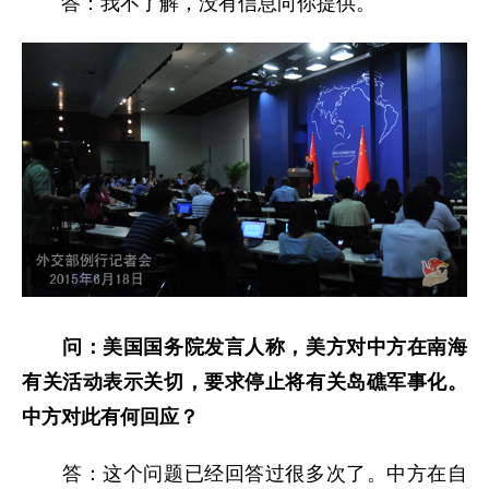
答：我不了解，没有信息向你提供。
问：美国国务院发言人称，美方对中方在南海
有关活动表示关切，要求停止将有关岛礁军事化。
中方对此有何回应？
答：这个问题已经回答过很多次了。中方在自