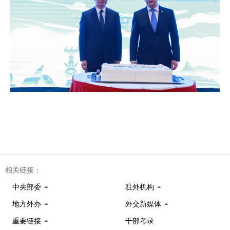
相关链接：
中央部委
驻外机构
地方外办
外交新媒体
重要链接
干部考录