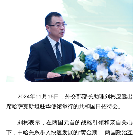
2024年11月15日，外交部部长助理刘彬应邀出
席哈萨克斯坦驻华使馆举行的共和国日招待会。
刘彬表示，在两国元首的战略引领和亲自关心
下，中哈关系步入快速发展的“黄金期”。两国政治互