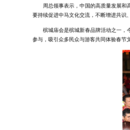
周总领事表示，中国的高质量发展和
要持续促进中马文化交流，不断增进共识
槟城庙会是槟城新春品牌活动之一，今
参与，吸引众多民众与游客共同体验春节