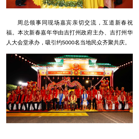
周总领事同现场嘉宾亲切交流，互道新春祝
福。本次新春嘉年华由吉打州政府主办、吉打州华
人大会堂承办，吸引约5000名当地民众齐聚共庆。