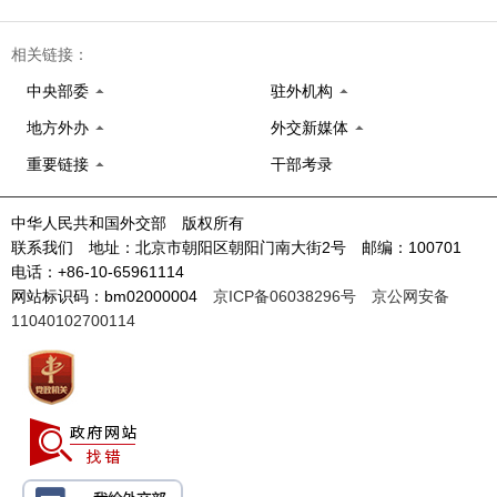
相关链接：
中央部委
驻外机构
地方外办
外交新媒体
重要链接
干部考录
中华人民共和国外交部 版权所有
联系我们 地址：北京市朝阳区朝阳门南大街2号 邮编：100701
电话：+86-10-65961114
网站标识码：bm02000004
京ICP备06038296号
京公网安备
11040102700114