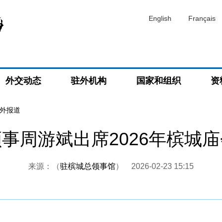
English
Français
外交动态
驻外机构
国家和组织
资
外报道
事周游斌出席2026年槟城
来源：（
驻槟城总领事馆
）
2026-02-23 15:15