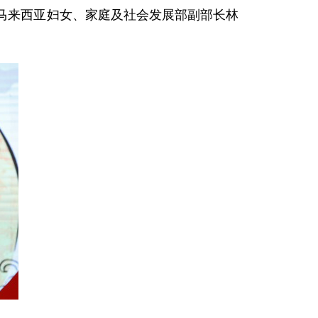
友，马来西亚妇女、家庭及社会发展部副部长林