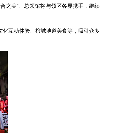
和合之美”。总领馆将与领区各界携手，继续
、文化互动体验、槟城地道美食等，吸引众多