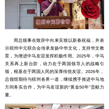
周总领事在致辞中向来宾致以新春祝福，并表
示槟州中元联合会传承发扬中华文化，支持华文教
育，为增进中马友谊发挥积极作用。2025年，中马
关系再上新台阶，动力在于两国领导人的战略引
领，根基在于两国人民的深厚传统友谊。2026年，
总领馆期待与槟州各界一道，继续携手推进中马地
方间务实合作，为中马友谊新的“黄金50年”贡献力
量。