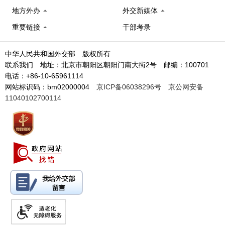
地方外办
外交新媒体
重要链接
干部考录
中华人民共和国外交部 版权所有
联系我们 地址：北京市朝阳区朝阳门南大街2号 邮编：100701
电话：+86-10-65961114
网站标识码：bm02000004
京ICP备06038296号
京公网安备
11040102700114