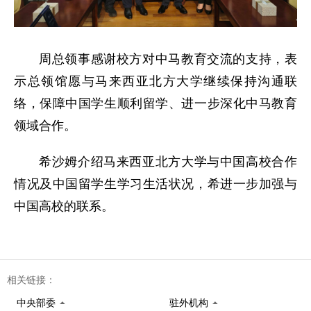
周总领事感谢校方对中马教育交流的支持，表
示总领馆愿与马来西亚北方大学继续保持沟通联
络，保障中国学生顺利留学、进一步深化中马教育
领域合作。
希沙姆介绍马来西亚北方大学与中国高校合作
情况及中国留学生学习生活状况，希进一步加强与
中国高校的联系。
相关链接：
中央部委
驻外机构