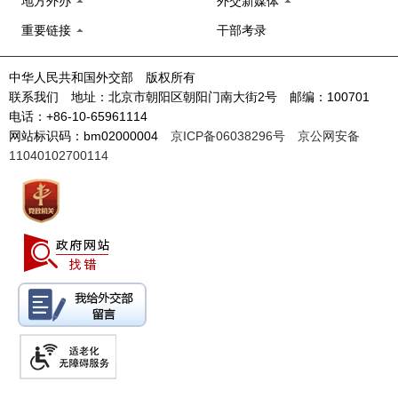
地方外办
外交新媒体
重要链接
干部考录
中华人民共和国外交部 版权所有
联系我们 地址：北京市朝阳区朝阳门南大街2号 邮编：100701
电话：+86-10-65961114
网站标识码：bm02000004
京ICP备06038296号
京公网安备
11040102700114