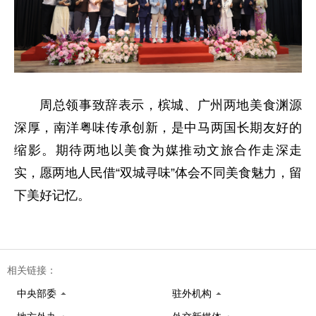
周总领事致辞表示，槟城、广州两地美食渊源
深厚，南洋粤味传承创新，是中马两国长期友好的
缩影。期待两地以美食为媒推动文旅合作走深走
实，愿两地人民借“双城寻味”体会不同美食魅力，留
下美好记忆。
相关链接：
中央部委
驻外机构