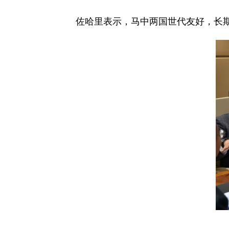
佐哈里表示，马中两国世代友好，长