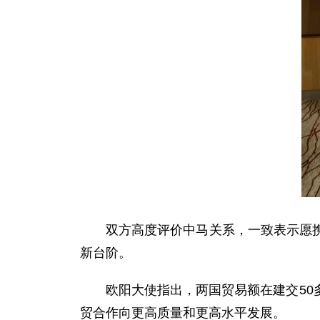
双方高度评价中马关系，一致表示愿
新台阶。
欧阳大使指出，两国贸易额在建交5
贸合作向更高质量和更高水平发展。