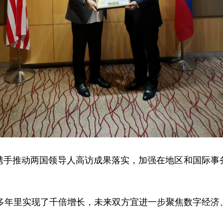
携手推动两国领导人高访成果落实，加强在地区和国际事
0多年里实现了千倍增长，未来双方宜进一步聚焦数字经济