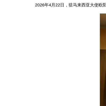
2026年4月22日，驻马来西亚大