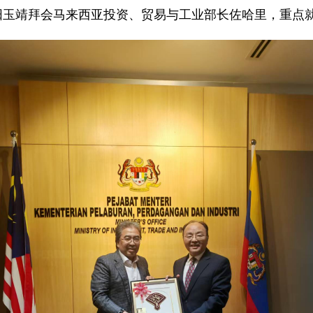
使欧阳玉靖拜会马来西亚投资、贸易与工业部长佐哈里，重