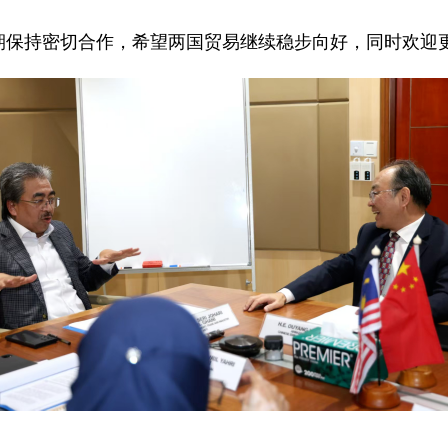
期保持密切合作，希望两国贸易继续稳步向好，同时欢迎