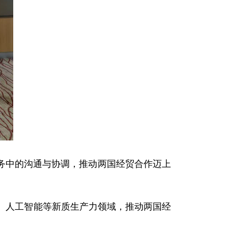
务中的沟通与协调，推动两国经贸合作迈上
、人工智能等新质生产力领域，推动两国经