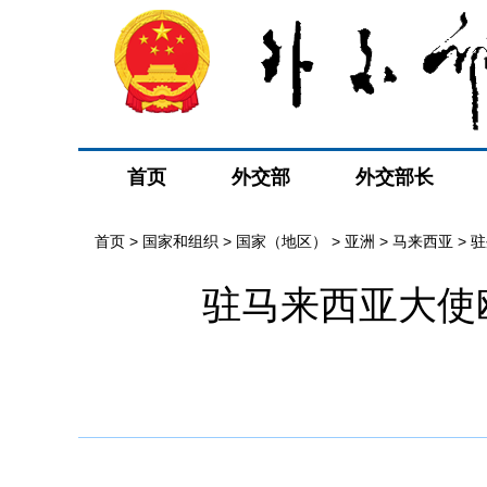
首页
外交部
外交部长
首页
>
国家和组织
>
国家（地区）
>
亚洲
>
马来西亚
>
驻
驻马来西亚大使