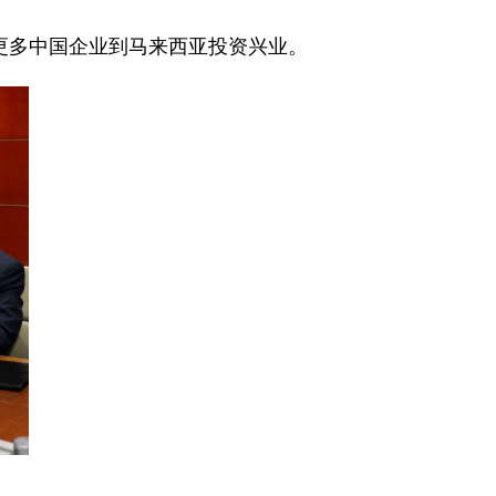
更多中国企业到马来西亚投资兴业。