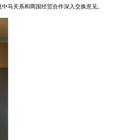
点就中马关系和两国经贸合作深入交换意见。