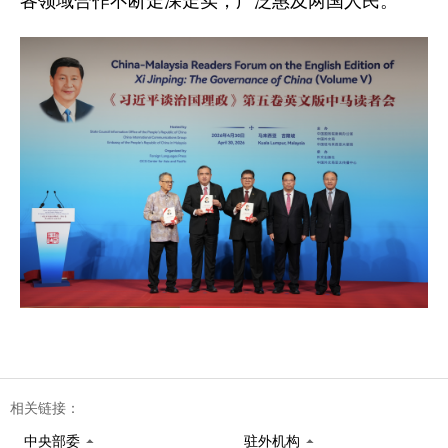
各领域合作不断走深走实，广泛惠及两国人民。
相关链接：
中央部委
驻外机构