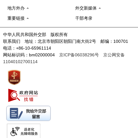
地方外办
外交新媒体
重要链接
干部考录
中华人民共和国外交部 版权所有
联系我们 地址：北京市朝阳区朝阳门南大街2号 邮编：100701
电话：+86-10-65961114
网站标识码：bm02000004
京ICP备06038296号
京公网安备
11040102700114