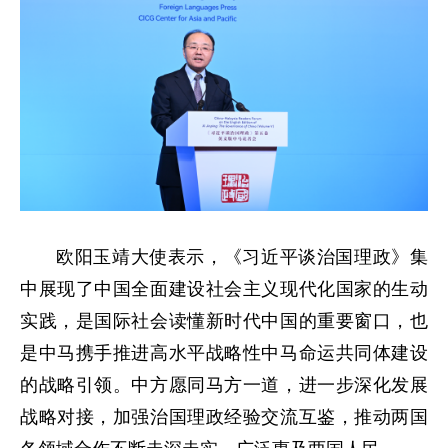
欧阳玉靖大使表示，《习近平谈治国理政》集
中展现了中国全面建设社会主义现代化国家的生动
实践，是国际社会读懂新时代中国的重要窗口，也
是中马携手推进高水平战略性中马命运共同体建设
的战略引领。中方愿同马方一道，进一步深化发展
战略对接，加强治国理政经验交流互鉴，推动两国