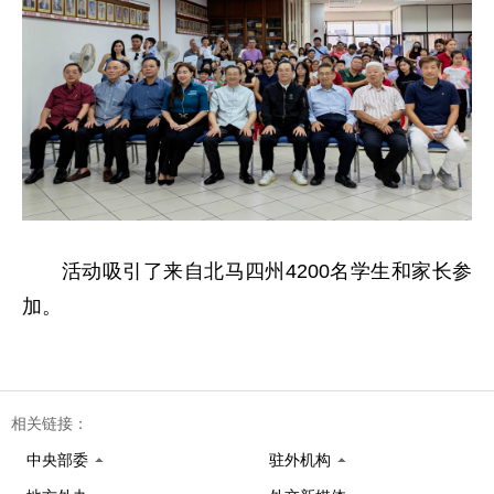
活动吸引了来自北马四州4200名学生和家长参
加。
相关链接：
中央部委
驻外机构