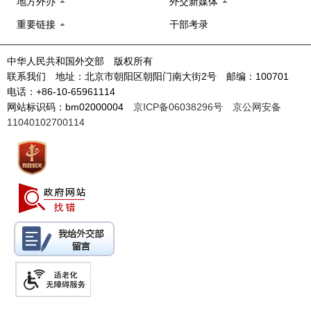
地方外办
外交新媒体
重要链接
干部考录
中华人民共和国外交部 版权所有
联系我们 地址：北京市朝阳区朝阳门南大街2号 邮编：100701
电话：+86-10-65961114
网站标识码：bm02000004
京ICP备06038296号
京公网安备
11040102700114