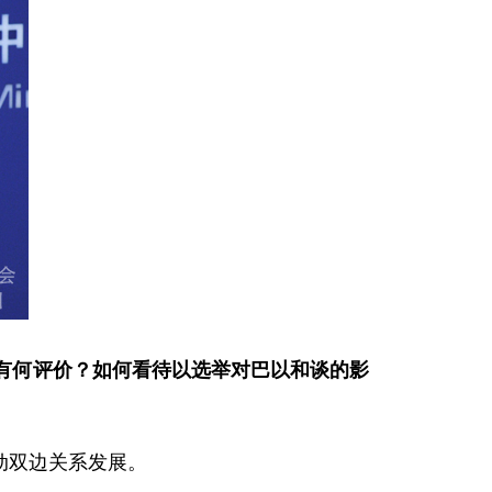
有何评价
？
如何看待以选举对巴以和谈的影
动双边关系发展。