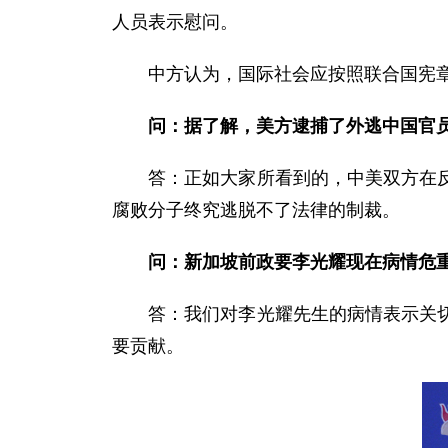
人员表示慰问。
中方认为，国际社会应按照联合国宪章宗
问：据了解，美方逮捕了外逃中国官
答：正如大家所看到的，中美双方在反腐
腐败分子终究逃脱不了法律的制裁。
问：新加坡前政要李光耀现在病情危
答：我们对李光耀先生的病情表示关切。
要贡献。