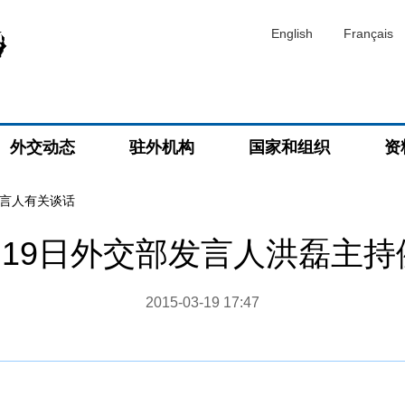
English
Français
外交动态
驻外机构
国家和组织
资
言人有关谈话
3月19日外交部发言人洪磊主
2015-03-19 17:47