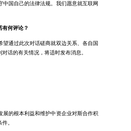
守中国自己的法律法规。我们愿意就互联网
话有何评论？
望通过此次对话磋商就双边关系、各自国
到对话的有关情况，将适时发布消息。
展的根本利益和维护中资企业对斯合作积
条件。