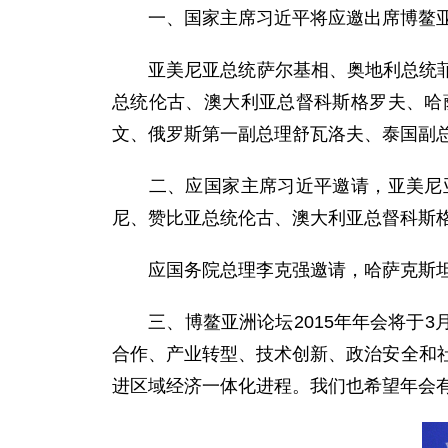
一、国家主席习近平将应邀出席博鳌亚洲
亚美尼亚总统萨尔基相、奥地利总统菲舍
总统伦古、澳大利亚总督科斯格罗夫、哈
文、俄罗斯第一副总理舒瓦洛夫、泰国副
二、应国家主席习近平邀请，亚美尼亚
尼、赞比亚总统伦古、澳大利亚总督科斯格
应国务院总理李克强邀请，哈萨克斯坦总
三、博鳌亚洲论坛2015年年会将于3月
合作、产业转型、技术创新、政治安全和
进区域经济一体化进程。我们也希望年会有