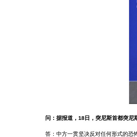
问：
据报道，18日，突尼斯首都突
答：中方一贯坚决反对任何形式的恐怖主