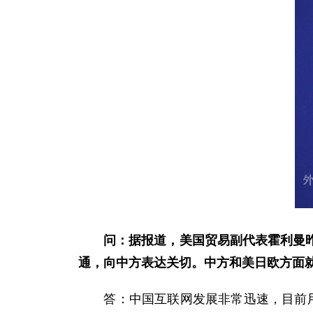
问：据报道，美国贸易副代表霍利曼
通，向中方表达关切。中方和美日欧方面
答：中国互联网发展非常迅速，目前用户