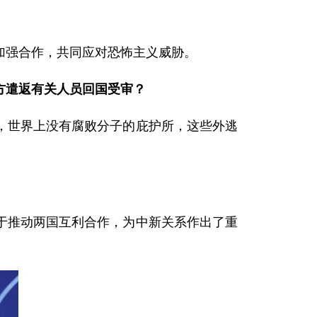
强合作，共同应对恐怖主义威胁。
方遣返有关人员回国受审？
世界上没有腐败分子的庇护所，这些外逃
推动两国互利合作，为中新关系作出了重