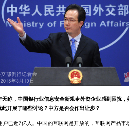
昨天称，中国银行业信息安全新规令外资企业感到困扰，
就此开展了哪些讨论？中方是否会作出让步？
已近7亿人。中国的互联网是开放的，互联网产品市场