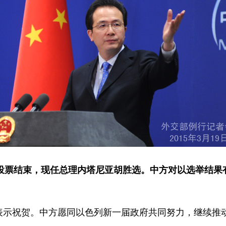
举投票结束，现任总理内塔尼亚胡胜选。中方对以选举结果
示祝贺。中方愿同以色列新一届政府共同努力，继续推