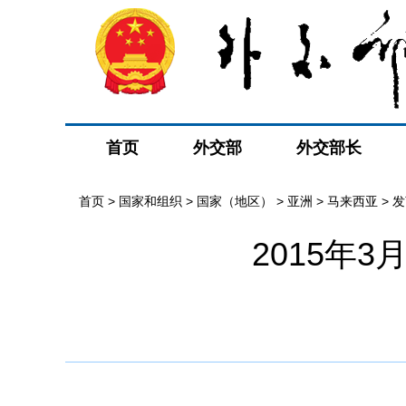
首页
外交部
外交部长
首页
>
国家和组织
>
国家（地区）
>
亚洲
>
马来西亚
>
发
2015年