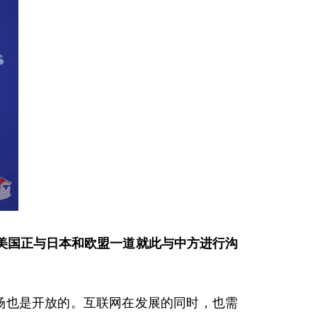
美国正与日本和欧盟一道就此与中方进行沟
也是开放的。互联网在发展的同时，也需