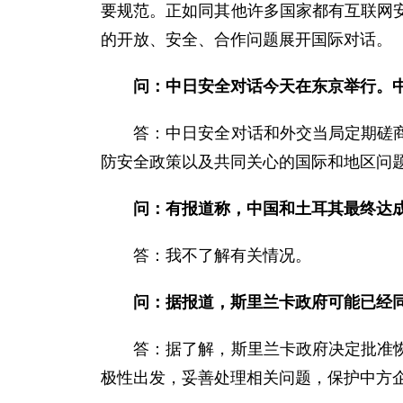
要规范。正如同其他许多国家都有互联网
的开放、安全、合作问题展开国际对话。
问：中日安全对话今天在东京举行。
答：中日安全对话和外交当局定期磋商机
防安全政策以及共同关心的国际和地区问
问：有报道称，中国和土耳其最终达
答：我不了解有关情况。
问：据报道，斯里兰卡政府可能已经
答：据了解，斯里兰卡政府决定批准恢复
极性出发，妥善处理相关问题，保护中方