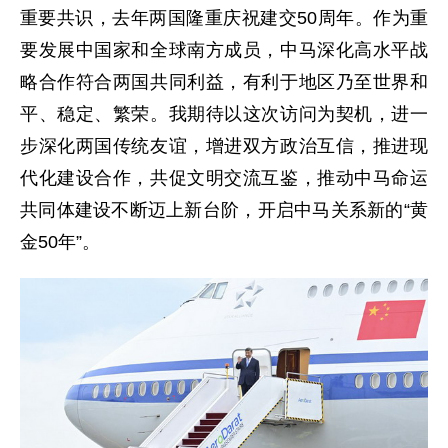
重要共识，去年两国隆重庆祝建交50周年。作为重
要发展中国家和全球南方成员，中马深化高水平战
略合作符合两国共同利益，有利于地区乃至世界和
平、稳定、繁荣。我期待以这次访问为契机，进一
步深化两国传统友谊，增进双方政治互信，推进现
代化建设合作，共促文明交流互鉴，推动中马命运
共同体建设不断迈上新台阶，开启中马关系新的“黄
金50年”。