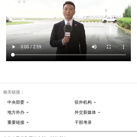
相关链接：
中央部委
驻外机构
地方外办
外交新媒体
重要链接
干部考录