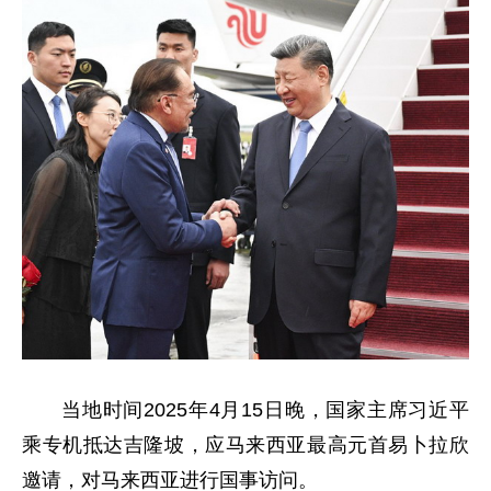
当地时间2025年4月15日晚，国家主席习近平
乘专机抵达吉隆坡，应马来西亚最高元首易卜拉欣
邀请，对马来西亚进行国事访问。