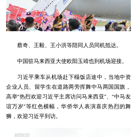
蔡奇、王毅、王小洪等陪同人员同机抵达。
中国驻马来西亚大使欧阳玉靖也到机场迎接。
习近平乘车从机场赴下榻饭店途中，当地中资
企业人员、留学生在道路两旁挥舞中马两国国旗，
高举“热烈欢迎习近平主席访问马来西亚”、“中马友
谊万岁”等红色横幅，华侨华人表演喜庆热烈的舞
狮，欢迎习近平到访。