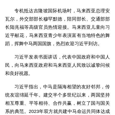
专机抵达吉隆坡国际机场时，马来西亚总理安
瓦尔，外交部部长穆罕默德，陪同部长、交通部部
长陆兆福等高级官员热情迎接。马来西亚儿童向习
近平献花，马来西亚青少年表演富有当地特色的舞
蹈，挥舞中马两国国旗，热烈欢迎习近平到访。
习近平发表书面讲话，代表中国政府和中国人
民，向马来西亚政府和马来西亚人民致以诚挚问候
和良好祝愿。
习近平指出，中马是隔海相望的友好邻邦，传
统友谊绵延千年。建交半个多世纪以来，两国坚持
相互尊重、平等相待、合作共赢，树立了国与国关
系的典范。2023年双方就共建中马命运共同体达成