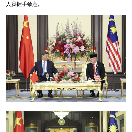
人员握手致意。