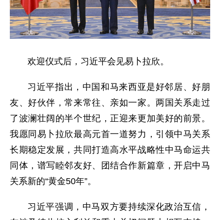
欢迎仪式后，习近平会见易卜拉欣。
习近平指出，中国和马来西亚是好邻居、好朋
友、好伙伴，常来常往、亲如一家。两国关系走过
了波澜壮阔的半个世纪，正迎来更加美好的前景。
我愿同易卜拉欣最高元首一道努力，引领中马关系
长期稳定发展，共同打造高水平战略性中马命运共
同体，谱写睦邻友好、团结合作新篇章，开启中马
关系新的“黄金50年”。
习近平强调，中马双方要持续深化政治互信，