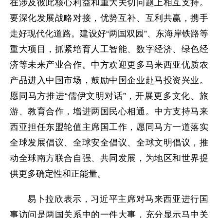
在涉及彼此核心利益和重大关切问题上相互支持。
要深化发展战略对接，优势互补、互利共赢，携手
走好现代化道路。建设好“两国双园”、东海岸铁路等
重大项目，抓紧培育人工智能、数字经济、绿色经
济等未来产业合作。中方欢迎更多马来西亚优质农
产品进入中国市场，鼓励中国企业赴马投资兴业。
愿同马方推进“儒伊文明对话”，开展更多文化、旅
游、教育合作，增进两国民心相通。中方支持马来
西亚担任东盟轮值主席国工作，愿同马方一道落实
全球发展倡议、全球安全倡议、全球文明倡议，推
动全球南方联合自强、共同发展，为地区和世界提
供更多确定性和正能量。
易卜拉欣表示，习近平主席对马来西亚进行国
事访问是两国关系中的一件大事，充分显示马中关