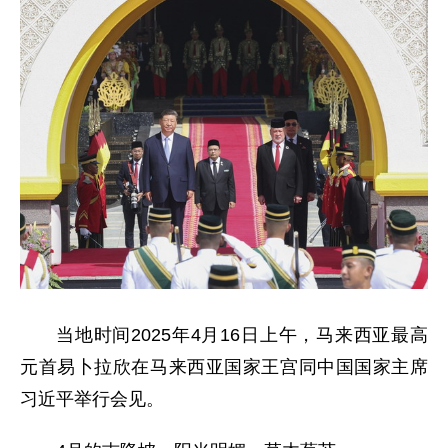
当地时间2025年4月16日上午，马来西亚最高
元首易卜拉欣在马来西亚国家王宫同中国国家主席
习近平举行会见。