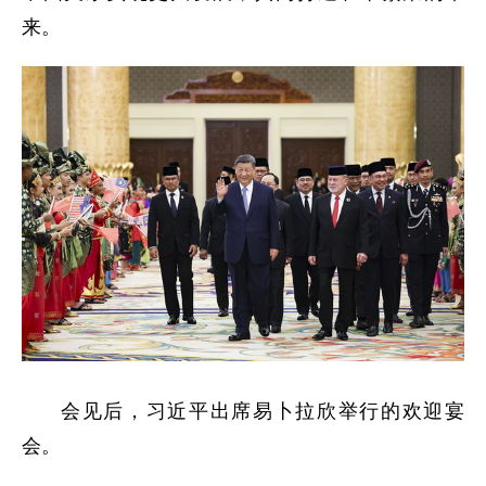
来。
会见后，习近平出席易卜拉欣举行的欢迎宴
会。