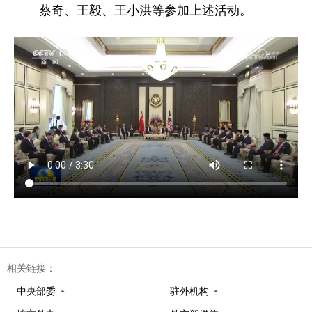
蔡奇、王毅、王小洪等参加上述活动。
相关链接：
中央部委
驻外机构