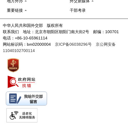
地方外办
外交新媒体
重要链接
干部考录
中华人民共和国外交部 版权所有
联系我们 地址：北京市朝阳区朝阳门南大街2号 邮编：100701
电话：+86-10-65961114
网站标识码：bm02000004
京ICP备06038296号
京公网安备
11040102700114