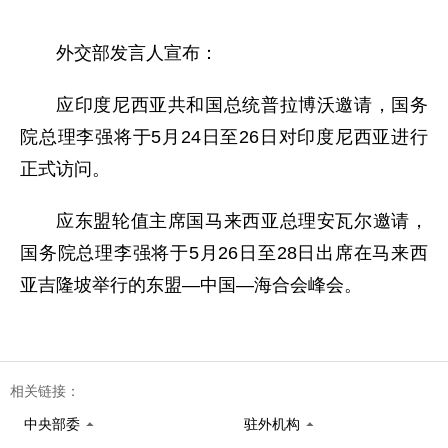
外交部发言人宣布：
应印度尼西亚共和国总统普拉博沃邀请，国务
院总理李强将于5月24日至26日对印度尼西亚进行
正式访问。
应东盟轮值主席国马来西亚总理安瓦尔邀请，
国务院总理李强将于5月26日至28日出席在马来西
亚吉隆坡举行的东盟—中国—海合会峰会。
相关链接：
中央部委
驻外机构