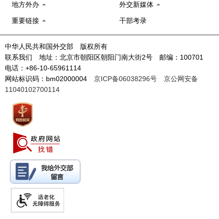
地方外办
外交新媒体
重要链接
干部考录
中华人民共和国外交部 版权所有
联系我们 地址：北京市朝阳区朝阳门南大街2号 邮编：100701
电话：+86-10-65961114
网站标识码：bm02000004
京ICP备06038296号
京公网安备
11040102700114