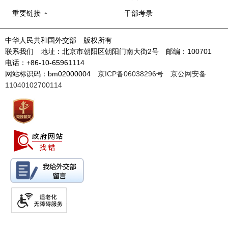
重要链接
干部考录
中华人民共和国外交部 版权所有
联系我们 地址：北京市朝阳区朝阳门南大街2号 邮编：100701
电话：+86-10-65961114
网站标识码：bm02000004
京ICP备06038296号
京公网安备
11040102700114