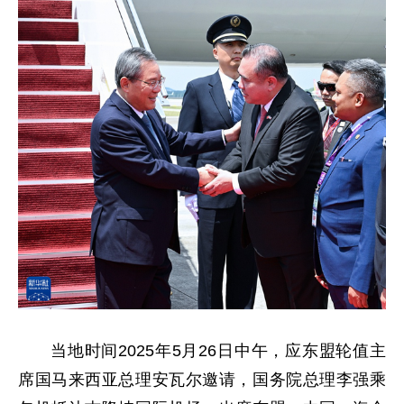
当地时间2025年5月26日中午，应东盟轮值主
席国马来西亚总理安瓦尔邀请，国务院总理李强乘