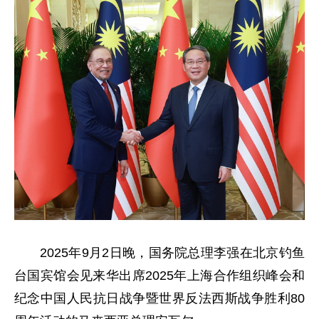
2025年9月2日晚，国务院总理李强在北京钓鱼
台国宾馆会见来华出席2025年上海合作组织峰会和
纪念中国人民抗日战争暨世界反法西斯战争胜利80