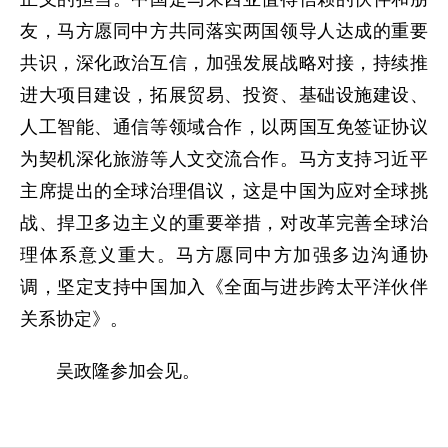
友，马方愿同中方共同落实两国领导人达成的重要
共识，深化政治互信，加强发展战略对接，持续推
进大项目建设，拓展贸易、投资、基础设施建设、
人工智能、通信等领域合作，以两国互免签证协议
为契机深化旅游等人文交流合作。马方支持习近平
主席提出的全球治理倡议，这是中国为应对全球挑
战、捍卫多边主义的重要举措，对改革完善全球治
理体系意义重大。马方愿同中方加强多边沟通协
调，坚定支持中国加入《全面与进步跨太平洋伙伴
关系协定》。
吴政隆参加会见。