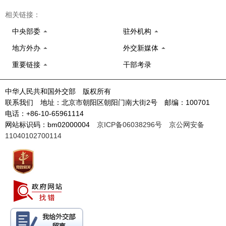
相关链接：
中央部委
驻外机构
地方外办
外交新媒体
重要链接
干部考录
中华人民共和国外交部 版权所有
联系我们 地址：北京市朝阳区朝阳门南大街2号 邮编：100701
电话：+86-10-65961114
网站标识码：bm02000004
京ICP备06038296号
京公网安备
11040102700114