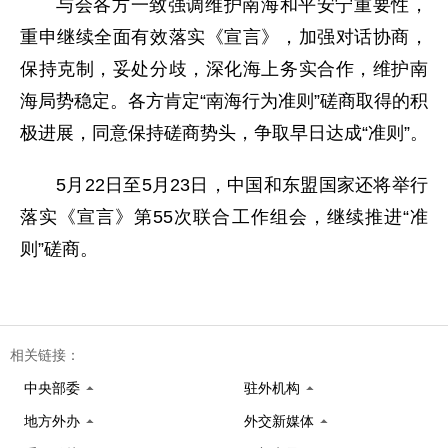
与会各方一致强调维护南海和平安宁重要性，
重申继续全面有效落实《宣言》，加强对话协商，
保持克制，妥处分歧，深化海上务实合作，维护南
海局势稳定。各方肯定“南海行为准则”磋商取得的积
极进展，同意保持磋商势头，争取早日达成“准则”。
5月22日至5月23日，中国和东盟国家还将举行
落实《宣言》第55次联合工作组会，继续推进“准
则”磋商。
相关链接：
中央部委
驻外机构
地方外办
外交新媒体