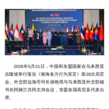
2026年5月21日，中国和东盟国家在马来西亚
吉隆坡举行落实《南海各方行为宣言》第26次高官
会。外交部边海司司长侯艳琪与马来西亚外交部秘
书长阿姆兰共同主持会议，东盟各国高官及代表出
席。