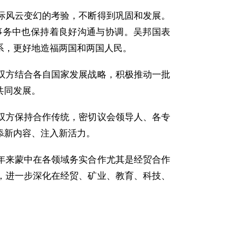
风云变幻的考验，不断得到巩固和发展。
事务中也保持着良好沟通与协调。吴邦国表
系，更好地造福两国和两国人民。
方结合各自国家发展战略，积极推动一批
共同发展。
方保持合作传统，密切议会领导人、各专
添新内容、注入新活力。
来蒙中在各领域务实合作尤其是经贸合作
，进一步深化在经贸、矿业、教育、科技、