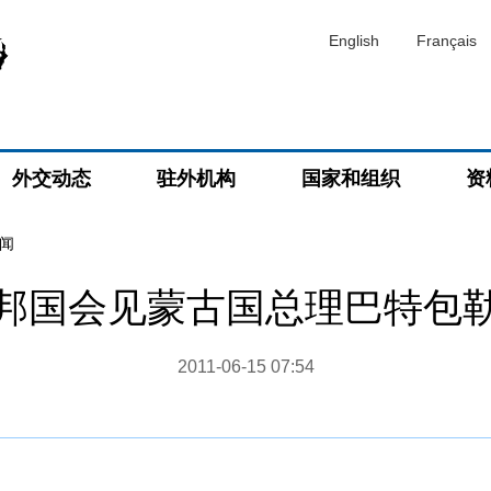
English
Français
外交动态
驻外机构
国家和组织
资
闻
邦国会见蒙古国总理巴特包
2011-06-15 07:54