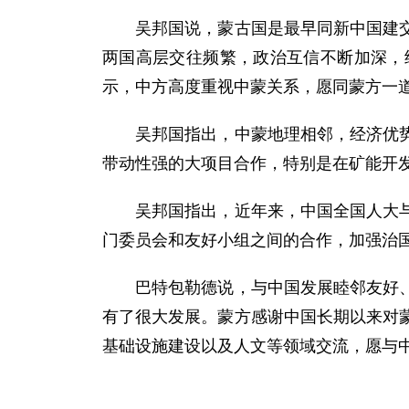
吴邦国说，蒙古国是最早同新中国建交的
两国高层交往频繁，政治互信不断加深，
示，中方高度重视中蒙关系，愿同蒙方一
吴邦国指出，中蒙地理相邻，经济优势互
带动性强的大项目合作，特别是在矿能开
吴邦国指出，近年来，中国全国人大与蒙
门委员会和友好小组之间的合作，加强治
巴特包勒德说，与中国发展睦邻友好、互
有了很大发展。蒙方感谢中国长期以来对
基础设施建设以及人文等领域交流，愿与