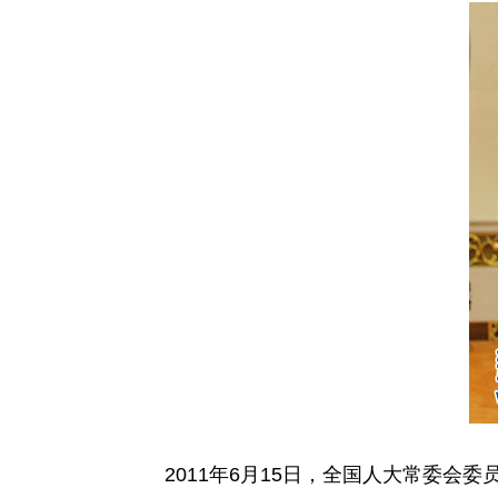
2011年6月15日，全国人大常委会委