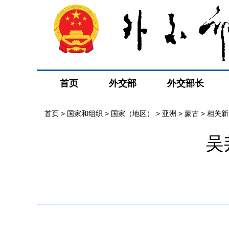
首页
外交部
外交部长
首页
>
国家和组织
>
国家（地区）
>
亚洲
>
蒙古
>
相关新
吴