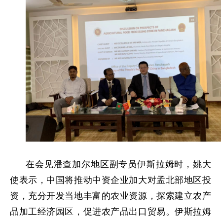
在会见潘查加尔地区副专员伊斯拉姆时，姚大
使表示，中国将推动中资企业加大对孟北部地区投
资，充分开发当地丰富的农业资源，探索建立农产
品加工经济园区，促进农产品出口贸易。伊斯拉姆