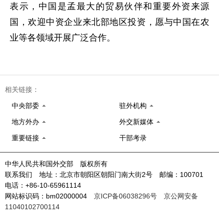
表示，中国是孟最大的贸易伙伴和重要外资来源
国，欢迎中资企业来北部地区投资，愿与中国在农
业等各领域开展广泛合作。
相关链接：
中央部委
驻外机构
地方外办
外交新媒体
重要链接
干部考录
中华人民共和国外交部 版权所有
联系我们 地址：北京市朝阳区朝阳门南大街2号 邮编：100701
电话：+86-10-65961114
网站标识码：bm02000004
京ICP备06038296号
京公网安备
11040102700114