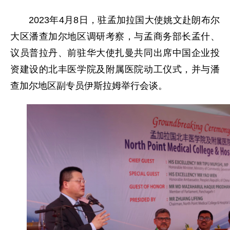
2023年4月8日，驻孟加拉国大使姚文赴朗布尔
大区潘查加尔地区调研考察，与孟商务部长孟什、
议员普拉丹、前驻华大使扎曼共同出席中国企业投
资建设的北丰医学院及附属医院动工仪式，并与潘
查加尔地区副专员伊斯拉姆举行会谈。