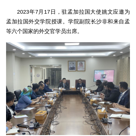
2023年7月17日，驻孟加拉国大使姚文应邀为
孟加拉国外交学院授课。学院副院长沙非和来自孟
等六个国家的外交官学员出席。