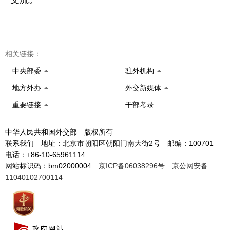
相关链接：
中央部委
驻外机构
地方外办
外交新媒体
重要链接
干部考录
中华人民共和国外交部 版权所有
联系我们 地址：北京市朝阳区朝阳门南大街2号 邮编：100701
电话：+86-10-65961114
网站标识码：bm02000004
京ICP备06038296号
京公网安备
11040102700114