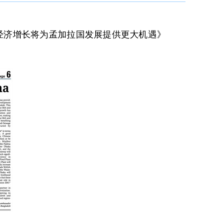
国经济增长将为孟加拉国发展提供更大机遇》