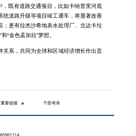
中，既有道路交通项目，比如卡纳普里河底
系统道路升级等项目竣工通车，将显著改善
应；更有拉杰沙希地表水处理厂、北达卡垃
和“金色孟加拉”梦想。
伴关系，共同为全球和区域经济增长作出贡
重要链接
干部考录
961114