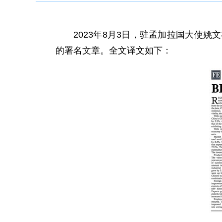
2023年8月3日，驻孟加拉国大使
的署名文章。全文译文如下：