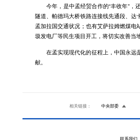
今年，是中孟经贸合作的“丰收年”
隧道、帕德玛大桥铁路连接线先通段、达
孟加拉国交通状况；也有艾萨拉姆燃煤电
圾发电厂等民生项目开工，将切实改善当地民
在孟实现现代化的征程上，中国永远
献。
相关链接：
中央部委
联系我们 