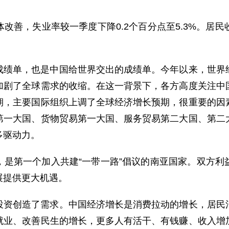
改善，失业率较一季度下降0.2个百分点至5.3%。居
成绩单，也是中国给世界交出的成绩单。今年以来，世界
加剧了全球需求的收缩。在这一背景下，各方高度关注中
期，主要国际组织上调了全球经济增长预期，很重要的因
第一大国、货物贸易第一大国、服务贸易第二大国、第二
多驱动力。
，是第一个加入共建“一带一路”倡议的南亚国家。双方利
展提供更大机遇。
投资创造了需求。中国经济增长是消费拉动的增长，居民
就业、改善民生的增长，更多人有活干、有钱赚、收入增