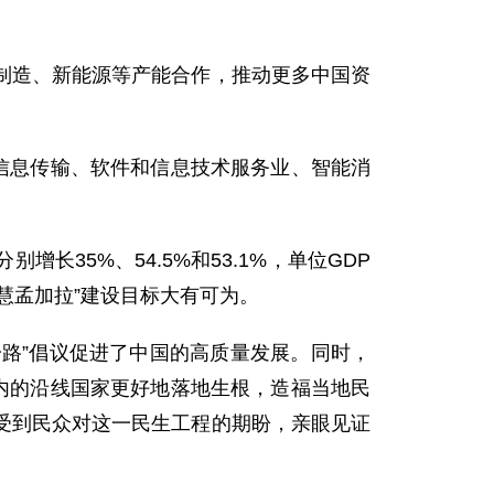
制造、新能源等产能合作，推动更多中国资
信息传输、软件和信息技术服务业、智能消
35%、54.5%和53.1%，单位GDP
智慧孟加拉”建设目标大有可为。
一路”倡议促进了中国的高质量发展。同时，
内的沿线国家更好地落地生根，造福当地民
受到民众对这一民生工程的期盼，亲眼见证