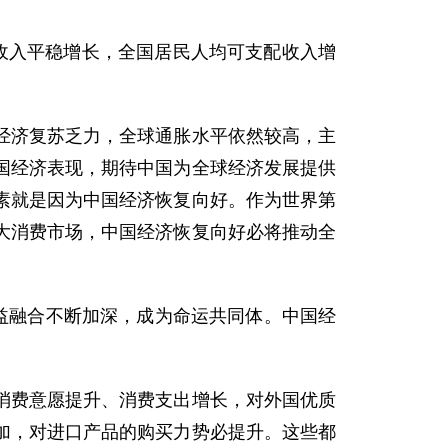
民收入平稳增长，全国居民人均可支配收入增
经济复苏乏力，全球通胀水平依然较高，主
国经济表现，期待中国为全球经济发展提供
素就是因为中国经济恢复向好。作为世界第
大消费市场，中国经济恢复向好必将推动全
益融合不断加深，成为命运共同体。中国经
消费意愿提升、消费支出增长，对外国优质
加，对进口产品的购买力势必提升。这些都