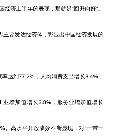
国经济上半年的表现，那就是“回升向好”。
世界主要发达经济体，彰显出中国经济发展的
达到77.2%，人均消费支出增长8.4%，
业增加值增长3.8%，服务业增加值增长
7%。高水平开放成效不断显现，对“一带一