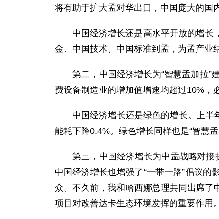
将有助于扩大孟对华出口，中国庞大的国
中国经济增长还是高水平开放的增长
金、中国技术、中国标准到孟，为孟产业
第二，中国经济增长为“智慧孟加拉
费设备制造业的增加值增速均超过10%，
中国经济增长还是绿色的增长。上半年，
能耗下降0.4%。绿色增长同样也是“智慧
第三，中国经济增长为中孟战略对接提
中国经济增长也增强了“一带一路”倡议
众。不久前，我和哈西娜总理共同出席了
项目对改善达卡生态环境发挥的重要作用