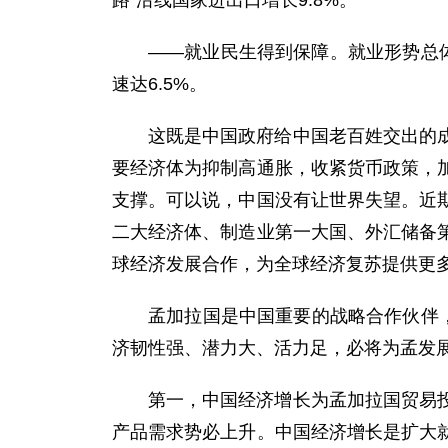
路”沿线国家进出口增长9.8%。
——就业民生得到保障。就业形势总体
速达6.5%。
这既是中国政府给中国老百姓交出的
要经济体为抑制高通胀，收紧货币政策，
支撑。可以说，中国没有让世界失望。近
二大经济体、制造业第一大国、外汇储备
球经济发展合作，为全球经济复苏提供更
孟加拉国是中国重要的战略合作伙伴
济韧性强、潜力大、活力足，必将为孟发
第一，中国经济增长为孟加拉国贸易
产品需求势必上升。中国经济增长是扩大