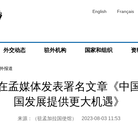
English
Français
外交动态
驻外机构
国家和组织
资
外报道
在孟媒体发表署名文章《中
国发展提供更大机遇》
来源：（驻孟加拉国使馆）
2023-08-03 11:53