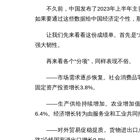
不久前，中国发布了2023年上半年
如果要通过这些数据给中国经济定个性，那
让我们先来看看这份成绩单。首先是“
强大韧性。
再来看各个“分项”，同样表现不俗。
——市场需求逐步恢复。社会消费品零售
固定资产投资增长3.8%。
——生产供给持续增加。农业增加值
6.4%。经济增长转为由服务业和工业共同
——对外贸易促稳提质。货物进出口总