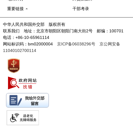
重要链接
干部考录
中华人民共和国外交部 版权所有
联系我们 地址：北京市朝阳区朝阳门南大街2号 邮编：100701
电话：+86-10-65961114
网站标识码：bm02000004
京ICP备06038296号
京公网安备
11040102700114