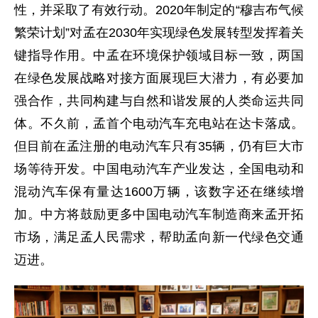
性，并采取了有效行动。2020年制定的“穆吉布气候
繁荣计划”对孟在2030年实现绿色发展转型发挥着关
键指导作用。中孟在环境保护领域目标一致，两国
在绿色发展战略对接方面展现巨大潜力，有必要加
强合作，共同构建与自然和谐发展的人类命运共同
体。不久前，孟首个电动汽车充电站在达卡落成。
但目前在孟注册的电动汽车只有35辆，仍有巨大市
场等待开发。中国电动汽车产业发达，全国电动和
混动汽车保有量达1600万辆，该数字还在继续增
加。中方将鼓励更多中国电动汽车制造商来孟开拓
市场，满足孟人民需求，帮助孟向新一代绿色交通
迈进。