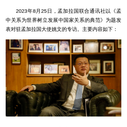
2023年8月25日，孟加拉国联合通讯社以《孟
中关系为世界树立发展中国家关系的典范》为题发
表对驻孟加拉国大使姚文的专访。主要内容如下：