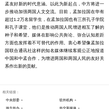
孟友好新的时代意涵。以此为新起点，中方将进一
步推动加强两国人文交流。目前，孟加拉国在华有
超过1.2万名留学生，在孟加拉国也有三所孔子学院
和孔子课堂，他们是推动两国人民增进相互了解的
种子和希望。媒体在影响公共舆论、弥合认知差距
方面也发挥着不可替代的作用。衷心希望像孟加拉
国联合通讯社这样的知名媒体继续客观公正地报道
中国和中孟合作，为增进两国和两国人民的友好关
系作出新的贡献。
相关链接：
中央部委
驻外机构
地方外办
外交新媒体