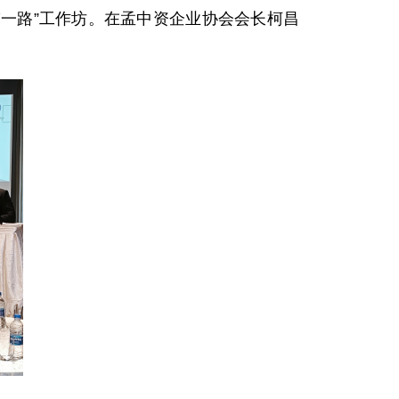
一带一路”工作坊。在孟中资企业协会会长柯昌