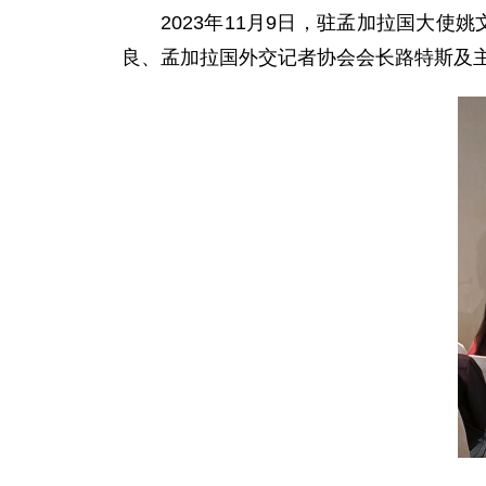
2023年11月9日，驻孟加拉国大
良、孟加拉国外交记者协会会长路特斯及主