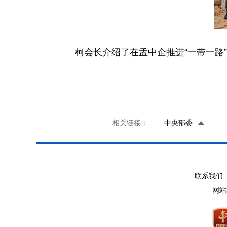
柯会长介绍了在孟中企推进“一带一路
相关链接：
中央部委
联系我们 
网站