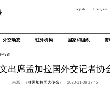
English
Français
外交动态
驻外机构
国家和组织
资
外报道
文出席孟加拉国外交记者协会
来源：（
驻孟加拉国大使馆
）
2023-11-09 17:45