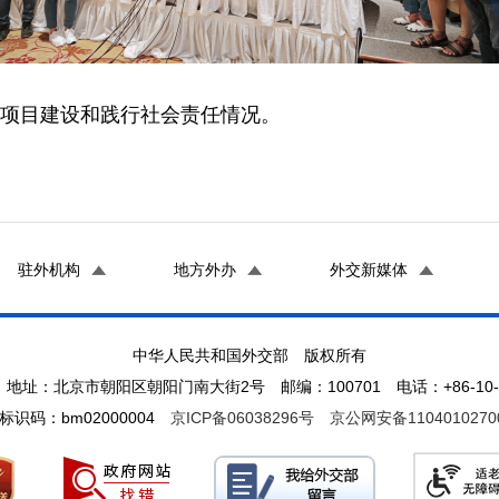
”项目建设和践行社会责任情况。
驻外机构
地方外办
外交新媒体
中华人民共和国外交部 版权所有
地址：北京市朝阳区朝阳门南大街2号 邮编：100701 电话：+86-10-65
标识码：bm02000004
京ICP备06038296号
京公网安备1104010270