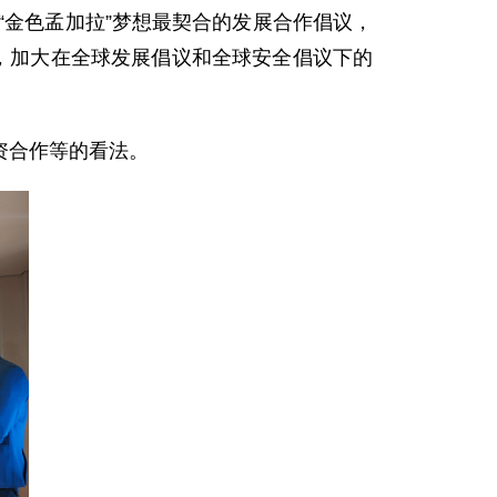
和“金色孟加拉”梦想最契合的发展合作倡议，
，加大在全球发展倡议和全球安全倡议下的
资合作等的看法。