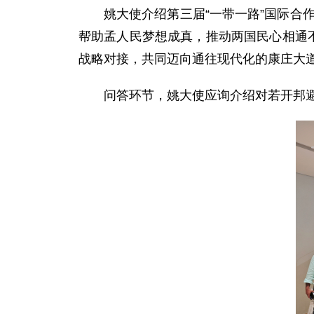
姚大使介绍第三届“一带一路”国际合作
帮助孟人民梦想成真，推动两国民心相通
战略对接，共同迈向通往现代化的康庄大
问答环节，姚大使应询介绍对若开邦