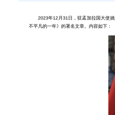
2023年12月31日，驻孟加拉国
不平凡的一年》的署名文章。内容如下：