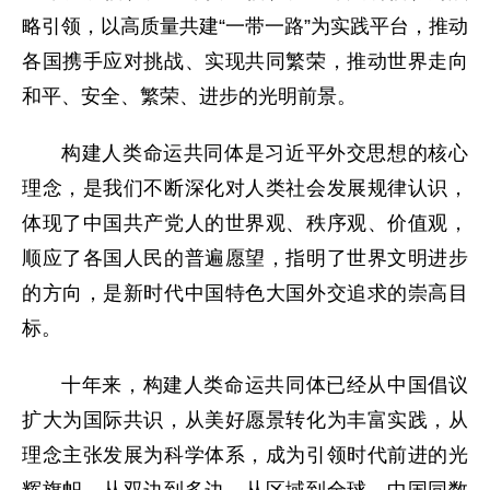
略引领，以高质量共建“一带一路”为实践平台，推动
各国携手应对挑战、实现共同繁荣，推动世界走向
和平、安全、繁荣、进步的光明前景。
构建人类命运共同体是习近平外交思想的核心
理念，是我们不断深化对人类社会发展规律认识，
体现了中国共产党人的世界观、秩序观、价值观，
顺应了各国人民的普遍愿望，指明了世界文明进步
的方向，是新时代中国特色大国外交追求的崇高目
标。
十年来，构建人类命运共同体已经从中国倡议
扩大为国际共识，从美好愿景转化为丰富实践，从
理念主张发展为科学体系，成为引领时代前进的光
辉旗帜。从双边到多边，从区域到全球，中国同数