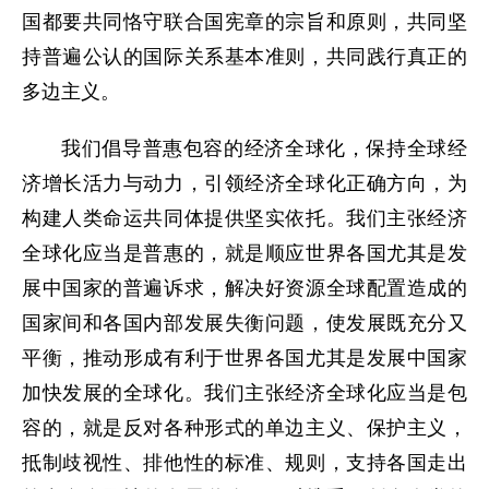
国都要共同恪守联合国宪章的宗旨和原则，共同坚
持普遍公认的国际关系基本准则，共同践行真正的
多边主义。
我们倡导普惠包容的经济全球化，保持全球经
济增长活力与动力，引领经济全球化正确方向，为
构建人类命运共同体提供坚实依托。我们主张经济
全球化应当是普惠的，就是顺应世界各国尤其是发
展中国家的普遍诉求，解决好资源全球配置造成的
国家间和各国内部发展失衡问题，使发展既充分又
平衡，推动形成有利于世界各国尤其是发展中国家
加快发展的全球化。我们主张经济全球化应当是包
容的，就是反对各种形式的单边主义、保护主义，
抵制歧视性、排他性的标准、规则，支持各国走出