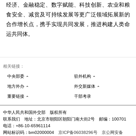
经济、金融稳定、数字赋能、科技创新、农业和粮
食安全、减贫及可持续发展等更广泛领域拓展新的
合作增长点，携手实现共同发展，推进构建人类命
运共同体。
相关链接：
中央部委
驻外机构
地方外办
外交新媒体
重要链接
干部考录
中华人民共和国外交部 版权所有
联系我们 地址：北京市朝阳区朝阳门南大街2号 邮编：100701
电话：+86-10-65961114
网站标识码：bm02000004
京ICP备06038296号
京公网安备