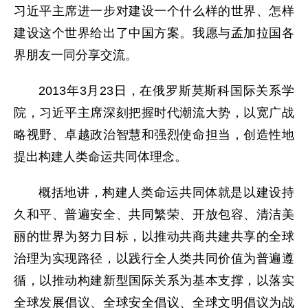
习近平主席进一步对建设一个什么样的世界、怎样
建设这个世界给出了中国方案。我愿与孟加拉国各
界朋友一同分享交流。
2013年3月23日，在俄罗斯莫斯科国际关系学
院，习近平主席深刻把握时代潮流大势，以宽广战
略视野、卓越政治智慧和强烈使命担当，创造性地
提出构建人类命运共同体理念。
概括地讲，构建人类命运共同体就是以建设持
久和平、普遍安全、共同繁荣、开放包容、清洁美
丽的世界为努力目标，以推动共商共建共享的全球
治理为实现路径，以践行全人类共同价值为普遍遵
循，以推动构建新型国际关系为基本支撑，以落实
全球发展倡议、全球安全倡议、全球文明倡议为战