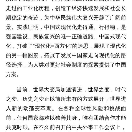
走过的工业化历程，创造了经济快速发展和社会长
期稳定的奇迹，为中华民族伟大复兴开辟了广阔前
景。实践证明，中国式现代化走得通、行得稳，是
强国建设、民族复兴的唯一正确道路。中国式现代
化，打破了“现代化=西方化”的迷思，展现了现代化
的另一幅图景，拓展了发展中国家走向现代化的路
径选择，为人类对更好社会制度的探索提供了中国
方案。
当前，世界大变局加速演进，世界之变、时代
之变、历史之变正以前所未有的方式展开，世界进
入新的动荡变革期。在各种全球性风险和挑战面
前，任何国家都难以独善其身，唯有团结合作才能
共克时艰。在不久前召开的中央外事工作会议上，