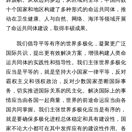
十个国家和地区构建了多种形式的命运共同体，推
动在卫生健康、人与自然、网络、海洋等领域开展
了命运共同体建设，取得丰硕成果。
我们倡导平等有序的世界多极化，凝聚更广泛
国际共识，提出更有效解决方案，增强构建人类命
运共同体的实践性和指导性。我们主张世界多极化
应当是平等的，就是坚持大小国家一律平等，反对
霸权主义和强权政治，反对少数国家垄断国际事
务，切实推进国际关系的民主化。解决国际上的事
情应当由各国一起商量，世界的前途命运应当由各
国共同掌握。我们主张世界多极化应当是有序的，
就是要确保多极化进程总体稳定和具有建设性，国
家不论大小都可在其中发挥应有的建设性作用。各