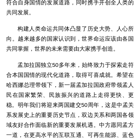
符合自身国情的发展道路，同时携手开创全人类的
共同发展。
构建人类命运共同体凸显了历史大势、人心所
向。越来越多的国家认识到，世界命运应该由各国
共同掌握，世界的未来需要由大家携手创造。
孟加拉国独立50多年来，始终致力于探索走符
合本国国情的现代化道路，取得可喜成就。希望在
哈西娜总理带领下，新一届孟加拉国政府带领孟人
民在国家繁荣、民族振兴的道路上走得更快、更
稳。明年我们将迎来两国建交50周年，这是中孟关
系发展史上的重要历史节点，双边关系和两国各领
域友好合作面临新的重要发展机遇。中方愿同孟方
一道，在更高水平的互联互通、可再生能源、蓝色