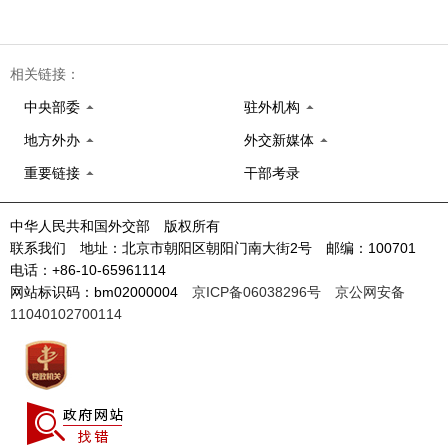
相关链接：
中央部委
驻外机构
地方外办
外交新媒体
重要链接
干部考录
中华人民共和国外交部 版权所有
联系我们 地址：北京市朝阳区朝阳门南大街2号 邮编：100701
电话：+86-10-65961114
网站标识码：bm02000004
京ICP备06038296号
京公网安备
11040102700114