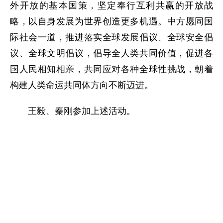
外开放的基本国策，坚定奉行互利共赢的开放战
略，以自身发展为世界创造更多机遇。中方愿同国
际社会一道，推进落实全球发展倡议、全球安全倡
议、全球文明倡议，倡导全人类共同价值，促进各
国人民相知相亲，共同应对各种全球性挑战，朝着
构建人类命运共同体方向不断迈进。
王毅、秦刚参加上述活动。