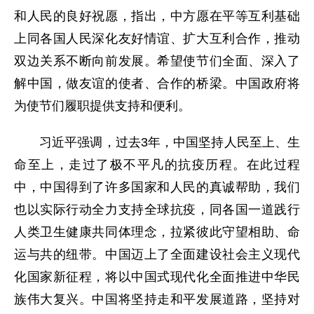
和人民的良好祝愿，指出，中方愿在平等互利基础
上同各国人民深化友好情谊、扩大互利合作，推动
双边关系不断向前发展。希望使节们全面、深入了
解中国，做友谊的使者、合作的桥梁。中国政府将
为使节们履职提供支持和便利。
习近平强调，过去3年，中国坚持人民至上、生
命至上，走过了极不平凡的抗疫历程。在此过程
中，中国得到了许多国家和人民的真诚帮助，我们
也以实际行动全力支持全球抗疫，同各国一道践行
人类卫生健康共同体理念，拉紧彼此守望相助、命
运与共的纽带。中国迈上了全面建设社会主义现代
化国家新征程，将以中国式现代化全面推进中华民
族伟大复兴。中国将坚持走和平发展道路，坚持对