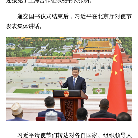
还接见了上海合作组织秘书长张明。
递交国书仪式结束后，习近平在北京厅对使节
发表集体讲话。
习近平请使节们转达对各自国家、组织领导人