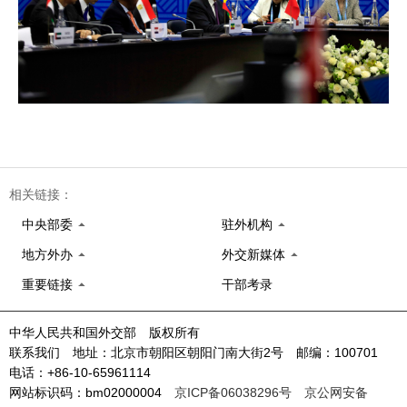
相关链接：
中央部委
驻外机构
地方外办
外交新媒体
重要链接
干部考录
中华人民共和国外交部 版权所有
联系我们 地址：北京市朝阳区朝阳门南大街2号 邮编：100701
电话：+86-10-65961114
网站标识码：bm02000004
京ICP备06038296号
京公网安备