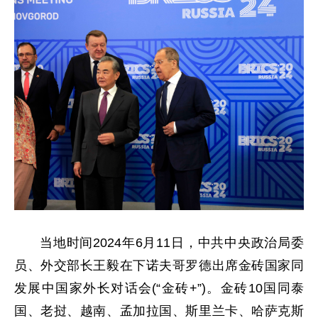
当地时间2024年6月11日，中共中央政治局委
员、外交部长王毅在下诺夫哥罗德出席金砖国家同
发展中国家外长对话会(“金砖+”)。金砖10国同泰
国、老挝、越南、孟加拉国、斯里兰卡、哈萨克斯