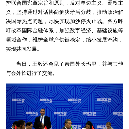
护联合国宪章宗旨和原则，反对单边主义、霸权主
义，坚持通过对话协商解决矛盾分歧，推动政治解
决国际热点问题，尽快实现加沙停火止战。各方呼
吁改革国际金融体系，加强数字经济、基础设施等
领域合作，维护全球产供链稳定，缩小发展鸿沟，
实现共同发展。
当日，王毅还会见了泰国外长玛里，并与其他
与会外长进行了交流。