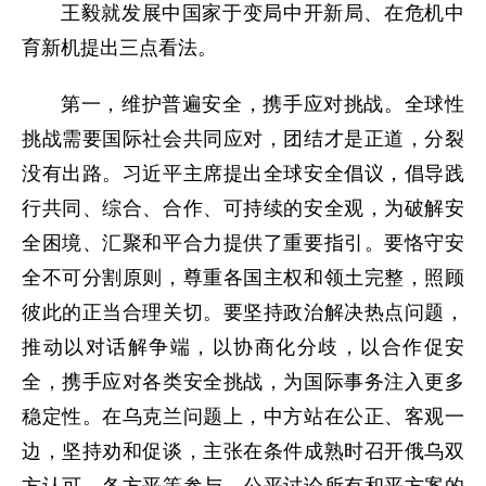
王毅就发展中国家于变局中开新局、在危机中
育新机提出三点看法。
第一，维护普遍安全，携手应对挑战。全球性
挑战需要国际社会共同应对，团结才是正道，分裂
没有出路。习近平主席提出全球安全倡议，倡导践
行共同、综合、合作、可持续的安全观，为破解安
全困境、汇聚和平合力提供了重要指引。要恪守安
全不可分割原则，尊重各国主权和领土完整，照顾
彼此的正当合理关切。要坚持政治解决热点问题，
推动以对话解争端，以协商化分歧，以合作促安
全，携手应对各类安全挑战，为国际事务注入更多
稳定性。在乌克兰问题上，中方站在公正、客观一
边，坚持劝和促谈，主张在条件成熟时召开俄乌双