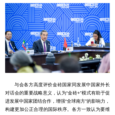
与会各方高度评价金砖国家同发展中国家外长
对话会的重要战略意义，认为“金砖+”模式有助于促
进发展中国家团结合作，增强“全球南方”的影响力，
构建更加公正合理的国际秩序。各方一致认为要维