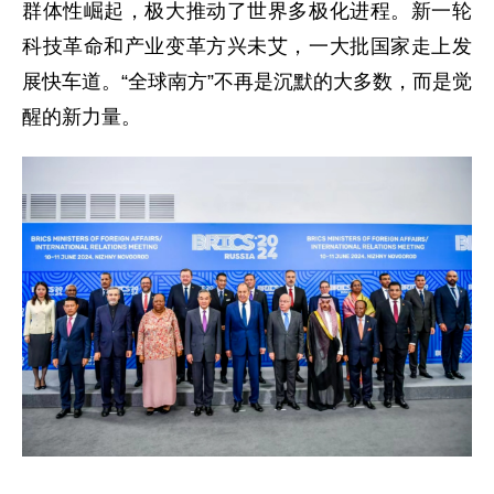
群体性崛起，极大推动了世界多极化进程。新一轮
科技革命和产业变革方兴未艾，一大批国家走上发
展快车道。“全球南方”不再是沉默的大多数，而是觉
醒的新力量。