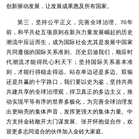
创新驱动发展，让发展成果惠及所有国家。
第三，坚持公平正义，完善全球治理。70年
前，和平共处五项原则在新兴力量发展崛起的历史
潮流中应运而生，成为国际社会尤其是发展中国家
共同遵循的国际关系准则。历史启迪我们，顺应时
代潮流才能得民心利天下；坚持国际关系基本准
则，才能行得稳走得远。站在单边还是多边、双输
还是共赢的十字路口，我们要以史为鉴，坚持共商
共建共享的全球治理观，捍卫真正的多边主义，推
动实现平等有序的世界多极化，为完善全球治理发
出更响亮的集体声音，发挥更强大的集体力量。中
方支持金砖敞开大门谋发展、张开怀抱促合作，欢
迎更多志同道合的伙伴加入金砖大家庭。