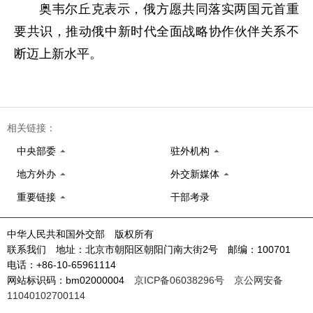
奥韦尔丘克表示，俄方愿共同落实两国元首重
要共识，推动俄中新时代全面战略协作伙伴关系不
断迈上新水平。
相关链接：
中央部委
驻外机构
地方外办
外交新媒体
重要链接
干部考录
中华人民共和国外交部 版权所有
联系我们 地址：北京市朝阳区朝阳门南大街2号 邮编：100701
电话：+86-10-65961114
网站标识码：bm02000004
京ICP备06038296号
京公网安备
11040102700114