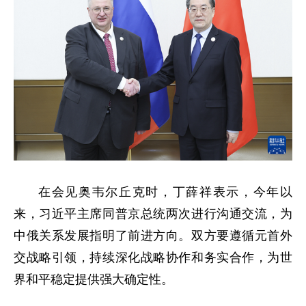
在会见奥韦尔丘克时，丁薛祥表示，今年以
来，习近平主席同普京总统两次进行沟通交流，为
中俄关系发展指明了前进方向。双方要遵循元首外
交战略引领，持续深化战略协作和务实合作，为世
界和平稳定提供强大确定性。