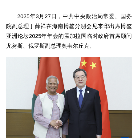
2025年3月27日，中共中央政治局常委、国务
院副总理丁薛祥在海南博鳌分别会见来华出席博鳌
亚洲论坛2025年年会的孟加拉国临时政府首席顾问
尤努斯、俄罗斯副总理奥韦尔丘克。