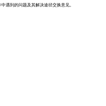
作中遇到的问题及其解决途径交换意见。