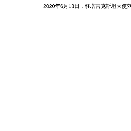
2020年6月18日，驻塔吉克斯坦大使