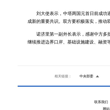
刘大使表示，中塔两国元首日前成功通电
成新的重要共识。双方要积极落实，推动
诺济里第一副外长表示，感谢中方多批次
继续推进边界口岸、基础设施建设、融资
相关链接：
中央部委
联系我们 
网站