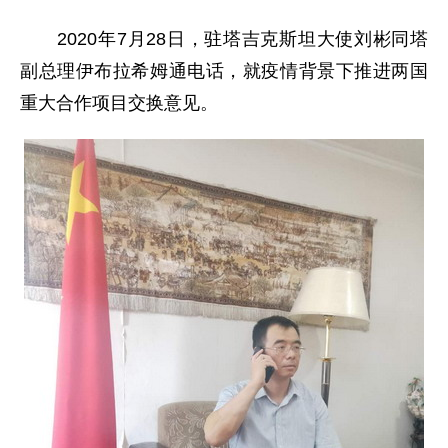
2020年7月28日，驻塔吉克斯坦大使刘彬同塔
副总理伊布拉希姆通电话，就疫情背景下推进两国
重大合作项目交换意见。