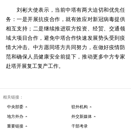
刘彬大使表示，当前中塔有两大迫切和优先任
务：一是开展抗疫合作，就有效应对新冠病毒提供
相互支持；二是继续推进双方投资、经贸、交通领
域大项目合作，避免中塔合作快速发展势头受到疫
情大冲击。中方愿同塔方共同努力，在做好疫情防
范和确保人员健康安全前提下，推动更多中方专家
赴塔开展复工复产工作。
相关链接：
中央部委
驻外机构
地方外办
外交新媒体
重要链接
干部考录