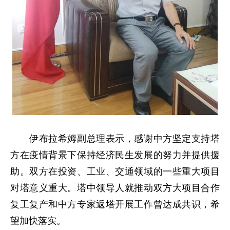
伊布拉希姆副总理表示，感谢中方坚定支持塔
方在疫情背景下保持经济民生发展的努力并提供援
助。双方在投资、工业、交通领域的一些重大项目
对塔意义重大。塔中领导人就推动双方大项目合作
复工复产和中方专家返塔开展工作曾达成共识，希
望加快落实。