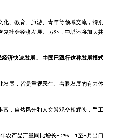
化、教育、旅游、青年等领域交流，特别
恢复社会经济发展。另外，中塔还将加大共
民经济快速发展。 中国已践行这种发展模式
企业发展，皆是重视民生、着眼发展的有力体
富，自然风光和人文景观交相辉映，手工
产品产量同比增长8.2%，1至8月出口