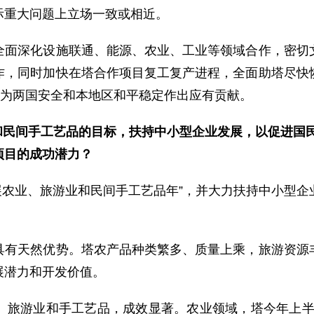
际重大问题上立场一致或相近。
深化设施联通、能源、农业、工业等领域合作，密切文
作，同时加快在塔合作项目复工复产进程，全面助塔尽快
，为两国安全和本地区和平稳定作出应有贡献。
和民间手工艺品的目标，扶持中小型企业发展，以促进国
项目的成功潜力？
发展农业、旅游业和民间手工艺品年”，并大力扶持中小型
天然优势。塔农产品种类繁多、质量上乘，旅游资源丰
展潜力和开发价值。
游业和手工艺品，成效显著。农业领域，塔今年上半年农