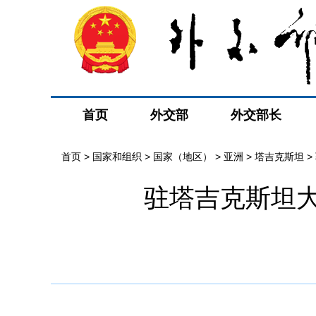
首页
外交部
外交部长
首页
>
国家和组织
>
国家（地区）
>
亚洲
>
塔吉克斯坦
>
驻塔吉克斯坦