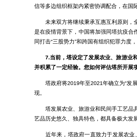
信等多边组织框架内紧密协调配合，在国
未来双方将继续秉承互惠互利原则，全面
是在疫情背景下，中国将加强同塔抗疫合
同打击“三股势力”和跨国有组织犯罪力度
7.当前，塔设定了发展农业、旅游业
并积累了一定经验。您如何评估塔所开展
塔政府将2019年至2021年确立为“
现。
塔发展农业、旅游业和民间手工艺品具有
艺品历史悠久、独具特色，都具备极大发
近年来，塔政府一直致力于发展农业、旅