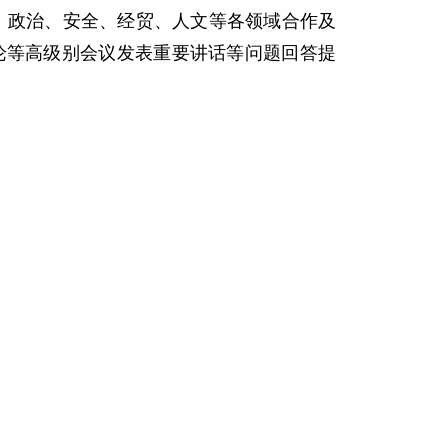
、政治、安全、经贸、人文等各领域合作及
论等高级别会议发表重要讲话等问题回答提