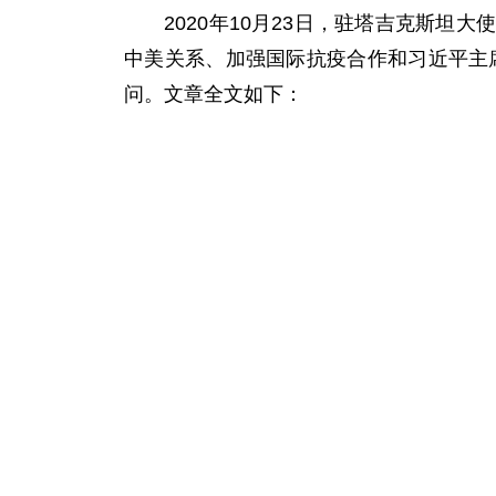
2020年10月23日，驻塔吉克斯坦
中美关系、加强国际抗疫合作和习近平主
问。文章全文如下：