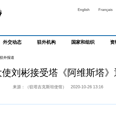
English
Français
外交动态
驻外机构
国家和组织
资
驻外报道
大使刘彬接受塔《阿维斯塔》
来源：（驻塔吉克斯坦使馆）
2020-10-26 13:16