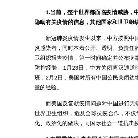
1.当前，整个世界都面临疫情威胁
隐瞒有关疫情的信息，其他国家和世卫组
新冠肺炎疫情发生以来，中方按照中国有
炎感染者，同时本着公开、透明、负责任
卫组织报告疫情，第一时间确定并公布病
防控经验。1月23日，中方关闭离汉通道
班，2月2日，美国对所有中国公民关闭边
量的经验。
而美国反复就疫情问题对中国进行无端指
世界卫生组织，危及全球抗疫合作，不仅
化、政治化的做法，同国际社会一道抗击