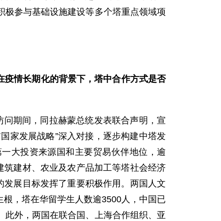
积极参与基础设施建设等多个塔重点领域项
在疫情长期化的背景下，塔中合作方式是否
问期间，同拉赫蒙总统发表联合声明，宣
前国家发展战略”深入对接，逐步构建中塔发
第一大投资来源国和主要贸易伙伴地位，逾
建筑建材、农业及农产品加工等塔社会经济
的发展目标发挥了重要积极作用。两国人文
根，塔在华留学生人数逾3500人，中国已
。此外，两国在联合国、上海合作组织、亚