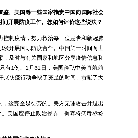
借鉴。美国等一些国家指责中国向国际社会
时间开展防疫工作。您如何评价这些说法？
控制疫情，努力救治每一位患者和新冠肺
积极开展国际防疫合作。中国第一时间向世
案，及时与有关国家和地区分享疫情信息和
只有1例。1月31日，美国停飞中美直航航
国开展防疫行动争取了充足的时间、贡献了大
人，这完全是徒劳的。美方无理攻击并退出
价。美国应停止政治操弄，摒弃将病毒标签