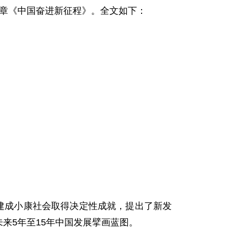
文章《中国奋进新征程》。全文如下：
建成小康社会取得决定性成就，提出了新发
未来5年至15年中国发展擘画蓝图。