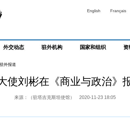
English
Français
外交动态
驻外机构
国家和组织
资
驻外报道
大使刘彬在《商业与政治》
来源：（驻塔吉克斯坦使馆）
2020-11-23 18:05