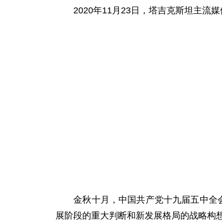
2020年11月23日，塔吉克斯坦主流
金秋十月，中国共产党十九届五中全会在
展阶段的重大判断和新发展格局的战略构想，