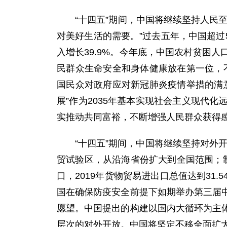
“十四五”期间，中国将继续坚持人民至
对美好生活的需要。”过去五年，中国超过
入增长39.9%。今年底，中国农村贫困
民群众生命安全和身体健康放在第一位，
国民众对政府应对新冠肺炎疫情举措的满
展”作为2035年基本实现社会主义现代
实推动共同富裕，不断增强人民群众获得
“十四五”期间，中国将继续坚持对外开
贸试验区，从沿海省份扩大到全国范围；
口，2019年货物贸易进出口总值达到3
国在确保防疫安全前提下如期举办第三届
愿望。中国提出的构建以国内大循环为主
层次的对外开放。中国将坚定不移全面扩