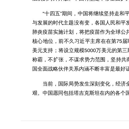
“十四五”期间，中国将继续坚持走和平
与发展的时代主题没有变，各国人民和平
肺炎疫苗实施计划，将把疫苗作为全球公
核心地位，前不久习近平主席在在第75届
美元支持；将设立规模5000万美元的第
称霸，不扩张，不谋求势力范围，坚持共
国全面战略伙伴关系内涵不断丰富是最好
当前，国际局势发生深刻变化，经济全球
艰。中国愿同包括塔吉克斯坦在内的各个