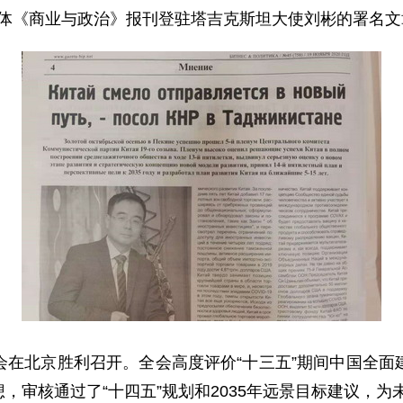
媒体《商业与政治》报刊登驻塔吉克斯坦大使刘彬的署名
北京胜利召开。全会高度评价“十三五”期间中国全面
审核通过了“十四五”规划和2035年远景目标建议，为