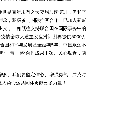
使世界百年未有之大变局加速演进，但和平
理念，积极参与国际抗疫合作，已加入新冠
主义，一如既往支持联合国在国际事务中的
疫情全球人道主义应对计划再提供5000万
联合国和平与发展基金延期5年。中国永远不
“一带一路”合作成果丰硕、民心贴近，两
多。我们要坚定信心、增强勇气、共克时
建人类命运共同体贡献更多力量！