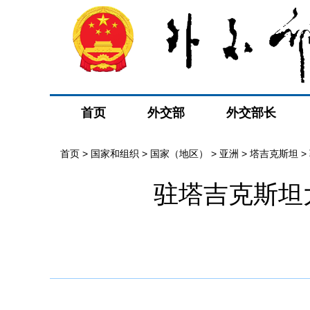
首页
外交部
外交部长
首页
>
国家和组织
>
国家（地区）
>
亚洲
>
塔吉克斯坦
>
驻塔吉克斯坦