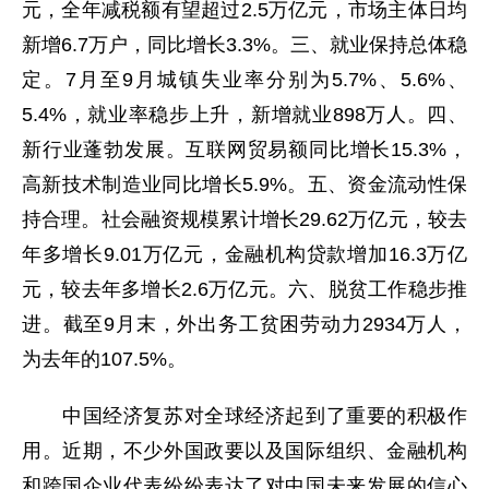
元，全年减税额有望超过2.5万亿元，市场主体日均
新增6.7万户，同比增长3.3%。三、就业保持总体稳
定。7月至9月城镇失业率分别为5.7%、5.6%、
5.4%，就业率稳步上升，新增就业898万人。四、
新行业蓬勃发展。互联网贸易额同比增长15.3%，
高新技术制造业同比增长5.9%。五、资金流动性保
持合理。社会融资规模累计增长29.62万亿元，较去
年多增长9.01万亿元，金融机构贷款增加16.3万亿
元，较去年多增长2.6万亿元。六、脱贫工作稳步推
进。截至9月末，外出务工贫困劳动力2934万人，
为去年的107.5%。
中国经济复苏对全球经济起到了重要的积极作
用。近期，不少外国政要以及国际组织、金融机构
和跨国企业代表纷纷表达了对中国未来发展的信心