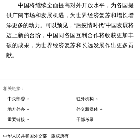
中国将继续全面提高对外开放水平，为各国提
供广阔市场和发展机遇，为世界经济复苏和增长增
添更多的动力。可以预见，“后疫情时代”中国发展将
迈上新的台阶，中国同各国互利合作将收获更加丰
硕的成果，为世界经济复苏和长远发展作出更多贡
献。
相关链接：
中央部委
驻外机构
地方外办
外交新媒体
重要链接
干部考录
中华人民共和国外交部 版权所有