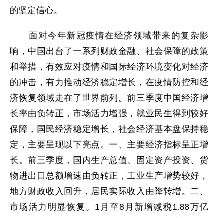
的坚定信心。
面对今年新冠疫情在经济领域带来的复杂影
响，中国出台了一系列财政金融、社会保障的政策
和举措，有效应对疫情和国际经济环境变化对经济
的冲击，有力推动经济稳定增长，在疫情防控和经
济恢复领域走在了世界前列。前三季度中国经济增
长率由负转正，市场活力增强，就业民生得到较好
保障，国民经济稳定增长，社会经济基本盘保持稳
定，主要呈现以下亮点。一、主要经济指标呈正增
长。前三季度，国内生产总值、固定资产投资、货
物进出口总额增速由负转正，工业生产增势较好，
地方财政收入回升，居民实际收入由降转增。二、
市场活力明显恢复。1月至8月新增减税1.88万亿