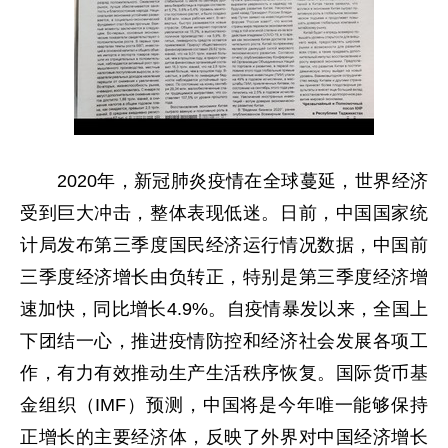
2020年，新冠肺炎疫情在全球蔓延，世界经济
受到巨大冲击，整体表现低迷。日前，中国国家统
计局发布第三季度国民经济运行情况数据，中国前
三季度经济增长由负转正，特别是第三季度经济增
速加快，同比增长4.9%。自疫情暴发以来，全国上
下团结一心，推进疫情防控和经济社会发展各项工
作，有力有效推动生产生活秩序恢复。国际货币基
金组织（IMF）预测，中国将是今年唯一能够保持
正增长的主要经济体，反映了外界对中国经济增长