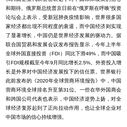
和期待。俄罗斯总统普京日前在“俄罗斯在呼唤”投资
论坛会上表示，受新冠肺炎疫情影响，世界很多国
家经济都出现不同程度的衰退，而中国经济则实现
了显著增长，中国仍是世界经济发展的驱动力。据
联合国贸易和发展会议发布报告显示，今年上半年
全球外国直接投资（FDI）同比下滑49%，而中国吸
引FDI规模截至今年9月同比增长2.5%。外资投入增
长是外界对中国经济发展投下的信任票。世界银行
此前发布的《2020年全球营商环境报告》中，中国
营商环境全球排名升至第31位。一些在华外国商会
和跨国公司代表也表示，中国经济逆势上扬，对全
球经济复苏起到了正向拉动作用，也让全球企业对
中国市场的信心持续增强。