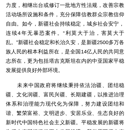
力度，相继出台或修订一批地方性法规，改善宗教
活动场所设施和条件，充分保障信教群众宗教信仰
自由。如今，新疆社会持续稳定，城乡社会安宁，
连续4年无暴恐案件。“利莫大于治，害莫大于
乱。”新疆社会稳定和长治久安，是新疆2500多万各
族人民的根本利益所在，是全国14亿人民的共同意
志所在，更为包括塔吉克斯坦在内的中亚国家平稳
发展提供良好外部环境。
未来中国政府将继续秉持依法治疆、团结稳
疆、文化润疆、富民兴疆、长期建疆，以推进治理
体系和治理能力现代化为保障，努力建设团结和
谐、繁荣富裕、文明进步、安居乐业、生态良好的
新时代中国特色社会主义新疆。平稳发展的新疆将