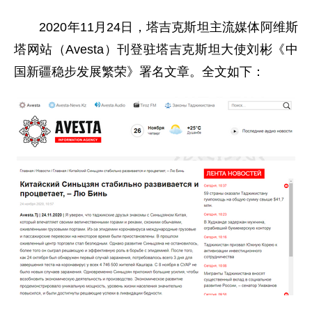
2020年11月24日，塔吉克斯坦主流媒体阿维斯
塔网站（Avesta）刊登驻塔吉克斯坦大使刘彬《中
国新疆稳步发展繁荣》署名文章。全文如下：