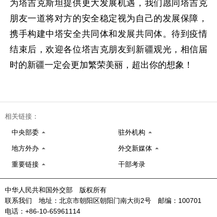
为塔吉克斯坦提供更大发展机遇，我们愿同塔吉克
朋友一道将对方的安全稳定视为自己的发展保障，
携手构建中塔安全共同体和发展共同体。待到疫情
结束后，欢迎各位塔吉克朋友到新疆观光，相信届
时的新疆一定会更加繁荣美丽，超出你的想象！
相关链接：
中央部委
驻外机构
地方外办
外交新媒体
重要链接
干部考录
中华人民共和国外交部 版权所有
联系我们 地址：北京市朝阳区朝阳门南大街2号 邮编：100701
电话：+86-10-65961114