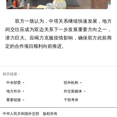
双方一致认为，中塔关系继续快速发展，地方
间交往应成为双边关系下一步发展重要方向之一，
潜力巨大。应竭力克服疫情影响，确保双方此前商
定的合作项目顺利向前推进。
相关链接：
中央部委
驻外机构
地方外办
外交新媒体
重要链接
干部考录
中华人民共和国外交部 版权所有