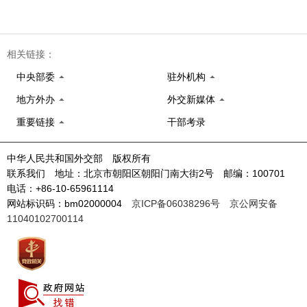
相关链接：
中央部委
驻外机构
地方外办
外交新媒体
重要链接
干部考录
中华人民共和国外交部 版权所有
联系我们 地址：北京市朝阳区朝阳门南大街2号 邮编：100701
电话：+86-10-65961114
网站标识码：bm02000004
京ICP备06038296号
京公网安备
11040102700114