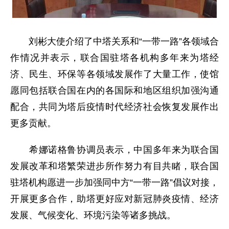
刘彬大使介绍了中塔关系和“一带一路”各领域合
作情况并表示，联合国驻塔各机构多年来为塔经
济、民生、环保等各领域发展作了大量工作，使馆
愿同包括联合国在内的各国际和地区组织加强沟通
配合，共同为塔后疫情时代经济社会恢复发展作出
更多贡献。
希娜诺格鲁协调员表示，中国多年来为联合国
发展改革和塔繁荣进步所作努力有目共睹，联合国
驻塔机构愿进一步加强同中方“一带一路”倡议对接，
开展更多合作，助塔更好应对新冠肺炎疫情、经济
发展、气候变化、环境污染等诸多挑战。