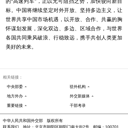
的“高速列车”，正以无可阻挡之势，加快驶向新目
标。中国将继续坚定对外开放、坚持多边主义，让
世界共享中国市场机遇，以开放、合作、共赢的胸
怀谋划发展，深化双边、多边、区域合作，与世界
各国共同乘风破浪、行稳致远，携手共创人类更加
美好的未来。
相关链接：
中央部委
驻外机构
地方外办
外交新媒体
重要链接
干部考录
中华人民共和国外交部 版权所有
联系我们 地址：北京市朝阳区朝阳门南大街2号 邮编：100701