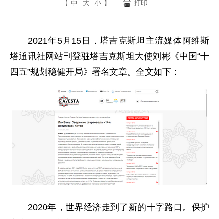
【
中
大
小
】
打印
2021年5月15日，塔吉克斯坦主流媒体阿维斯
塔通讯社网站刊登驻塔吉克斯坦大使刘彬《中国“十
四五”规划稳健开局》署名文章。全文如下：
2020年，世界经济走到了新的十字路口。保护