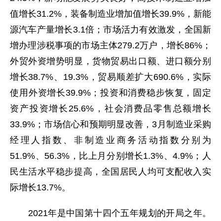
值增长31.2%，装备制造业增加值增长39.9%，新能
源汽车产量增长3.1倍；市场活力有效激发，全国新
增办理涉税事项的市场主体279.2万户，增长86%；
外贸外资增势明显，货物贸易出口额、进口额分别
增长38.7%、19.3%，贸易顺差扩大690.6%，实际
使用外资增长39.9%；投资和消费稳步恢复，固定
资产投资增长25.6%，社会消费品零售总额增长
33.9%；市场信心和预期明显改善，3月制造业采购
经理人指数、非制造业商务活动指数分别为
51.9%、56.3%，比上月分别增长1.3%、4.9%；人
民生活水平稳步提高，全国居民人均可支配收入实
际增长13.7%。
2021年是中国第十四个五年规划的开局之年。