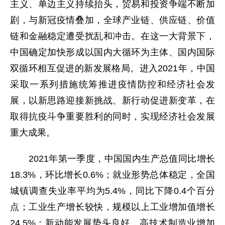
主义、单边主义持续抬头，贸易和投资争端不断加
剧，与新冠疫情叠加，全球产业链、供应链、价值
链和金融稳定遭受扰乱和冲击。在这一大背景下，
中国确定加快形成以国内大循环为主体、国内国际
双循环相互促进的新发展格局。进入2021年，中国
采取一系列措施统筹推进疫情防控和经济社会发
展，以新思路迎接新挑战、新行动促进新变革，在
取得抗疫斗争重要胜利的同时，实现经济社会发展
重大成果。
2021年第一季度，中国国内生产总值同比增长
18.3%，环比增长0.6%；就业形势总体稳定，全国
城镇调查失业率平均为5.4%，同比下降0.4个百分
点；工业生产增长较快，规模以上工业增加值增长
24.5%；新动能发展势头良好，高技术制造业增加