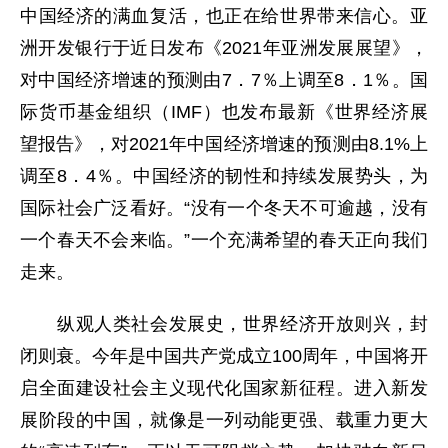
中国经济的满血复活，也正在给世界带来信心。亚
洲开发银行于近日发布《2021年亚洲发展展望》，
对中国经济增速的预测由7．7％上调至8．1％。国
际货币基金组织（IMF）也发布最新《世界经济展
望报告》，对2021年中国经济增速的预测由8.1%上
调至8．4％。中国经济的韧性和持续发展势头，为
国际社会广泛看好。“没有一个冬天不可逾越，没有
一个春天不会来临。”一个充满希望的春天正向我们
走来。
纵观人类社会发展史，世界经济开放则兴，封
闭则衰。今年是中国共产党成立100周年，中国将开
启全面建设社会主义现代化国家新征程。进入新发
展阶段的中国，就像是一列动能更强、载重力更大