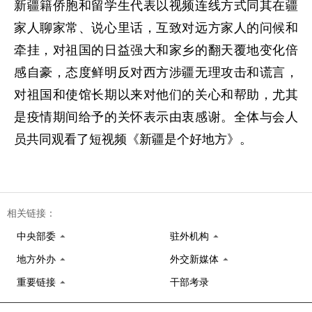
新疆籍侨胞和留学生代表以视频连线方式同其在疆
家人聊家常、说心里话，互致对远方家人的问候和
牵挂，对祖国的日益强大和家乡的翻天覆地变化倍
感自豪，态度鲜明反对西方涉疆无理攻击和谎言，
对祖国和使馆长期以来对他们的关心和帮助，尤其
是疫情期间给予的关怀表示由衷感谢。全体与会人
员共同观看了短视频《新疆是个好地方》。
相关链接：
中央部委
驻外机构
地方外办
外交新媒体
重要链接
干部考录