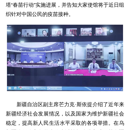
塔“春苗行动”实施进展，并告知大家使馆将于近日组
织针对中国公民的疫苗接种。
新疆自治区副主席芒力克·斯依提介绍了近年来
新疆经济社会发展情况，以及国家为维护新疆社会
稳定，提高新人民生活水平采取的各项举措。在乌