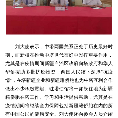
刘大使表示，中塔两国关系正处于历史最好时
期，而新疆在推动中塔世代友好中发挥重要作用，
尤其是在疫情期间新疆自治区政府向塔政府和华人
华侨援助多批抗疫物资，两国人民结下深厚“抗疫
情”，在塔新疆企业和新疆籍侨胞也为中塔互利合作
做出不少积极贡献。驻塔使馆将一如既往地为新疆
籍侨胞在塔工作、学习和生活提供帮助，尤其是在
疫情期间将继续全力保障包括新疆籍侨胞在内的所
有中国公民的健康安全。刘大使还向参会人员介绍