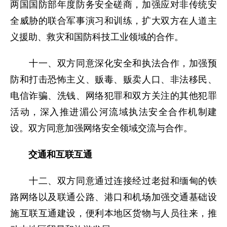
两国国防部年度防务安全磋商，加强应对非传统安
全威胁的联合军事演习和训练，扩大双方在人道主
义援助、救灾和国防科技工业领域的合作。
十一、双方同意深化安全和执法合作，加强预
防和打击恐怖主义、贩毒、贩卖人口、非法移民、
电信诈骗、洗钱、网络犯罪和双方关注的其他犯罪
活动，深入推进湄公河流域执法安全合作机制建
设。双方同意加强网络安全领域交流与合作。
交通和互联互通
十二、双方同意通过连接经过老挝和缅甸的铁
路网络以及联通公路、港口和机场加强交通基础设
施互联互通建设，便利本地区货物与人员往来，推