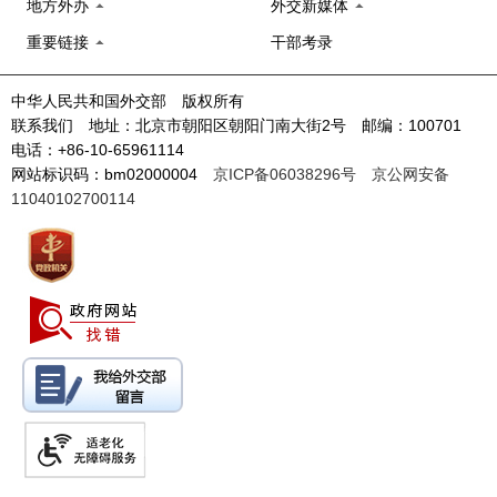
地方外办
外交新媒体
重要链接
干部考录
中华人民共和国外交部 版权所有
联系我们 地址：北京市朝阳区朝阳门南大街2号 邮编：100701
电话：+86-10-65961114
网站标识码：bm02000004
京ICP备06038296号
京公网安备
11040102700114