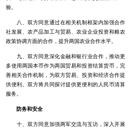
验。
八、双方同意通过在相关机制框架内加强合作
社发展、农产品加工与贸易、农业企业投资和粮农
政策协调方面的合作，提升两国农业合作水平。
九、双方同意深化金融和银行业合作，推动更
多使用两国本币作为两国贸易和投资结算货币，完
善相关合作机制，为双方贸易、投资和经济合作提
供便利。双方将共同探讨提供更便利的人民币清算
服务。
防务和安全
十、双方同意加强两军交流与互访，深入开展