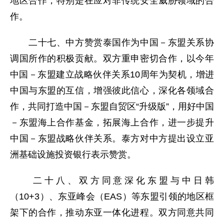
地区合作，特别是在应对非传统安全威胁领域的合
作。
二十七、中方赞赏泰国作为中国－东盟关系协
调国所作的积极贡献。双方重申密切合作，以今年
中国－东盟建立战略伙伴关系10周年为契机，增进
中国与东盟的互信，增强彼此信心，深化各领域合
作，共同打造中国－东盟自贸区“升级版”，用好中国
－东盟海上合作基金，拓展海上合作，进一步提升
中国－东盟战略伙伴关系。泰方对中方提出设立亚
洲基础设施投资银行表示赞赏。
二十八、双方同意深化东盟与中日韩
（10+3）、东亚峰会（EAS）等东盟引领的地区框
架下的合作，推动东亚一体化进程。双方同意共同