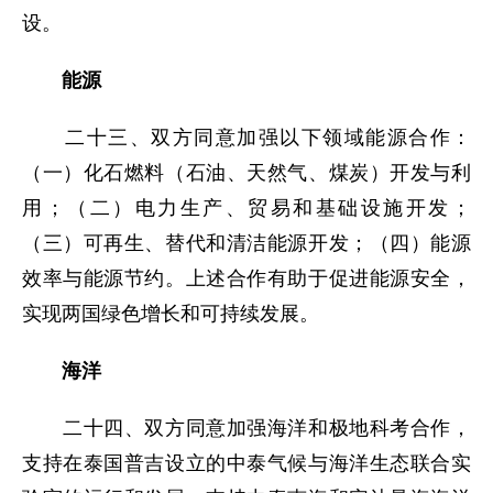
设。
能源
二十三、双方同意加强以下领域能源合作：
（一）化石燃料（石油、天然气、煤炭）开发与利
用；（二）电力生产、贸易和基础设施开发；
（三）可再生、替代和清洁能源开发；（四）能源
效率与能源节约。上述合作有助于促进能源安全，
实现两国绿色增长和可持续发展。
海洋
二十四、双方同意加强海洋和极地科考合作，
支持在泰国普吉设立的中泰气候与海洋生态联合实