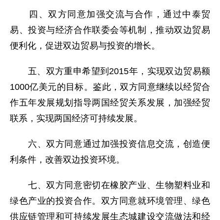
四、双方同意加强交流与合作，通过中泰贸
易、投资与经济合作联委会等机制，推动双边贸易
便利化，促进双边贸易与投资的增长。
五、双方重申希望到2015年，实现双边贸易额
1000亿美元的目标。鉴此，双方同意继续以经贸合
作五年发展规划指导两国经贸关系发展，加强经贸
联系，实现两国经济可持续发展。
六、双方同意通过加强投资信息交流，创造便
利条件，改善双边投资环境。
七、双方同意密切在橡胶产业、生物塑料业和
绿色产业的投资合作。双方同意就环境管理、绿色
供应链管理和可持续发展生态城建设交流做法和经