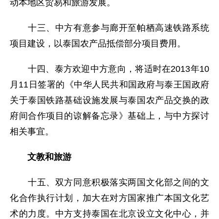
动本地区贸易和旅游发展。
十三、中方有意参与廊开至帕栖高速铁路系统
项目建设，以泰国农产品抵偿部分项目费用。
十四、泰方欢迎中方意向，将适时在2013年10
月11日签署的《中华人民共和国政府与泰王国政府
关于泰国铁路基础设施发展与泰国农产品交换的政
府间合作项目的谅解备忘录》基础上，与中方探讨
相关事宜。
文教和旅游
十五、双方同意积极落实两国文化部之间的文
化合作执行计划，加大在对方国家推广本国文化艺
术的力度。中方支持泰国在北京设立文化中心，并