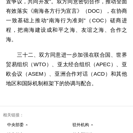
置争议，共同开发”。双方同意密切合作，推动全面
有效落实《南海各方行为宣言》（DOC），在协商
一致基础上推动“南海行为准则”（COC）磋商进
程，把南海建设成和平之海、友谊之海、合作之
海。
三十二、双方同意进一步加强在联合国、世界
贸易组织（WTO）、亚太经合组织（APEC）、亚
欧会议（ASEM）、亚洲合作对话（ACD）和其他
地区和国际机制框架下的协调与配合。
相关链接：
中央部委
驻外机构