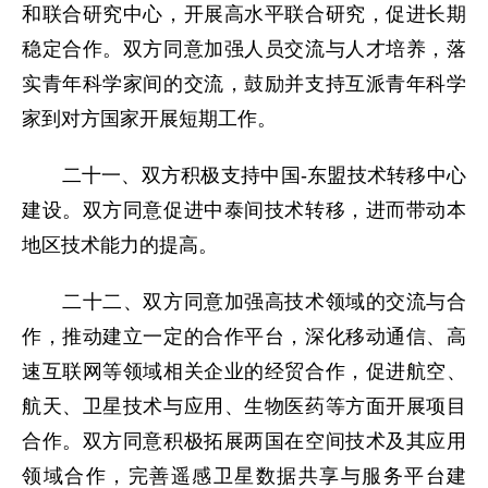
和联合研究中心，开展高水平联合研究，促进长期
稳定合作。双方同意加强人员交流与人才培养，落
实青年科学家间的交流，鼓励并支持互派青年科学
家到对方国家开展短期工作。
二十一、双方积极支持中国-东盟技术转移中心
建设。双方同意促进中泰间技术转移，进而带动本
地区技术能力的提高。
二十二、双方同意加强高技术领域的交流与合
作，推动建立一定的合作平台，深化移动通信、高
速互联网等领域相关企业的经贸合作，促进航空、
航天、卫星技术与应用、生物医药等方面开展项目
合作。双方同意积极拓展两国在空间技术及其应用
领域合作，完善遥感卫星数据共享与服务平台建