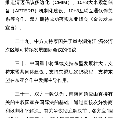
推进清迈倡议多边化（CMIM）、10+3大米紧急储
备（APTERR）机制化建设、10+3互联互通伙伴关
系等合作。双方期待成功落实东亚峰会《金边发展
宣言》。
二十九、中方支持泰国关于举办澜沧江-湄公河
次区域可持续发展国际会议的倡议。
三十、中国重申将继续支持东盟发展壮大，支
持东盟共同体建设，支持东盟后2015议程，支持东
盟在东亚合作中发挥主导作用。
三十一、双方一致认为，南海问题应由直接有
关的主权国家在国际法的基础上通过直接友好协商
和谈判和平解决。有关争议彻底解决前，各方应“搁