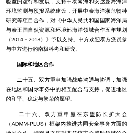
验室的运行和发展，支持中泰南海和安达曼海海洋
环境监测与预报系统建设，开展中泰海洋濒危物种
研究等项目合作，对《中华人民共和国国家海洋局
与泰王国自然资源和环境部海洋领域合作五年规划
（2014－2018）》予以支持。中方欢迎泰方派员参
与中方进行的南极科考和研究。
国际和地区合作
二十五、双方重申加强战略沟通与协调，加强
在地区和国际事务中的相互配合与支持，促进地区
的和平、稳定与繁荣的愿望。
二十六、双方重申愿在东盟防长扩大会
（ADMM-PLUS）框架内推进共同安全事务方面的