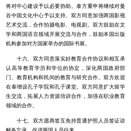
将对中心建设予以必要协助。泰方重申将继续对曼
谷中国文化中心予以支持。双方同意加强两国影视
艺术交流，合作拍摄电影、电视剧。双方鼓励在文
学和两国语言领域开展交流与合作，鼓励本国出版
机构参加对方国家举办的国际书展。
十六、双方同意落实好教育合作协议和相互承
认高等教育学历和学位的协定，深化两国政府部
门、教育机构和民间的教育与研究合作。双方欢迎
在泰增设孔子学院和孔子课堂。双方同意扩大留学
生交流，拓展人力资源培训合作，加强在职业教育
领域的合作。
十七、双方愿商签互免持普通护照人员签证谅
解备忘录，促进两国人员往来。