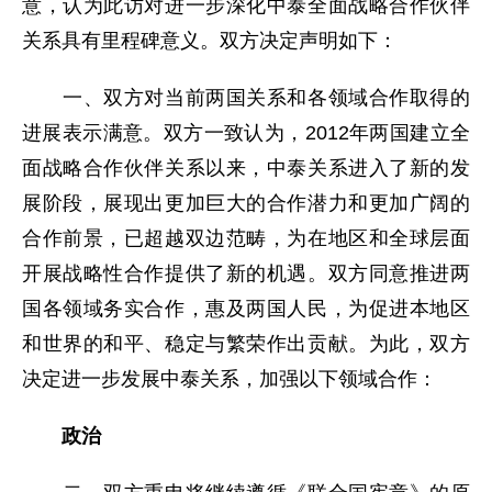
意，认为此访对进一步深化中泰全面战略合作伙伴
关系具有里程碑意义。双方决定声明如下：
一、双方对当前两国关系和各领域合作取得的
进展表示满意。双方一致认为，2012年两国建立全
面战略合作伙伴关系以来，中泰关系进入了新的发
展阶段，展现出更加巨大的合作潜力和更加广阔的
合作前景，已超越双边范畴，为在地区和全球层面
开展战略性合作提供了新的机遇。双方同意推进两
国各领域务实合作，惠及两国人民，为促进本地区
和世界的和平、稳定与繁荣作出贡献。为此，双方
决定进一步发展中泰关系，加强以下领域合作：
政治