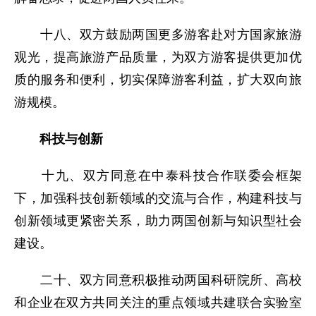
十八、双方鼓励两国更多游客赴对方国家旅游
观光，提高旅游产品质量，为双方游客提供更加优
质的服务和便利，切实保障游客利益，扩大双向旅
游规模。
科技与创新
十九、双方同意在中泰科技合作联委会框架
下，加强科技创新领域的交流与合作，构建科技与
创新领域更紧密关系，助力两国创新与知识型社会
建设。
二十、双方同意积极推动两国科研院所、高校
和企业在双方共同关注的重点领域共建联合实验室