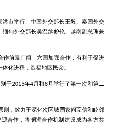
景洪市举行。中国外交部长王毅、泰国外交
、缅甸外交部长吴温纳貌伦、越南副总理兼
作前景广阔。六国加强合作，有利于促进
一体化进程，造福地区民众。
2015年4月和8月举行了第一次和第二
则，致力于深化次区域国家间互信和睦邻
资源合作，将澜湄合作机制建设成为各方共