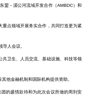
盟－湄公河流域开发合作（AMBDC）和
重点领域开展务实合作，共同打造更为紧
领导人会议。
共卫生、人员交流、基础设施、科技等领
其他金融机制和国际机构提供资助。
团的盛情款待和为此次会议所做的周到安