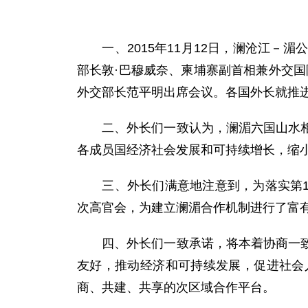
一、2015年11月12日，澜沧江－
部长敦·巴穆威奈、柬埔寨副首相兼外交
外交部长范平明出席会议。各国外长就推
二、外长们一致认为，澜湄六国山水相连
各成员国经济社会发展和可持续增长，缩
三、外长们满意地注意到，为落实第17
次高官会，为建立澜湄合作机制进行了富
四、外长们一致承诺，将本着协商一致、
友好，推动经济和可持续发展，促进社会
商、共建、共享的次区域合作平台。