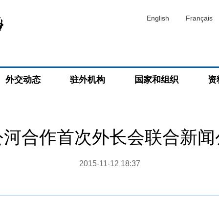
English
Français
外交动态
驻外机构
国家和组织
资
公河合作首次外长会联合新闻
2015-11-12 18:37