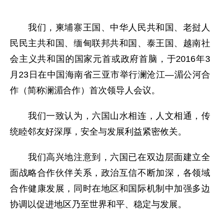
我们，柬埔寨王国、中华人民共和国、老挝人
民民主共和国、缅甸联邦共和国、泰王国、越南社
会主义共和国的国家元首或政府首脑，于2016年3
月23日在中国海南省三亚市举行澜沧江—湄公河合
作（简称澜湄合作）首次领导人会议。
我们一致认为，六国山水相连，人文相通，传
统睦邻友好深厚，安全与发展利益紧密攸关。
我们高兴地注意到，六国已在双边层面建立全
面战略合作伙伴关系，政治互信不断加深，各领域
合作健康发展，同时在地区和国际机制中加强多边
协调以促进地区乃至世界和平、稳定与发展。