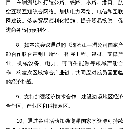
目，在澜湄地区打造公路、铁路、水路、港口、航
空互联互通综合网络。加快电力网络、电信和互联
网建设。落实贸易便利化措施，提升贸易投资，促
进商务旅行便利化。
8、如本次会议通过的《澜沧江—湄公河国家产
能合作联合声明》所述，拓展工程、建材、支撑产
业、机械设备、电力、可再生能源等领域产能合
作，构建次区域综合产业链，共同应对成员国面临
的经济挑战。
9、支持加强经济技术合作，建设边境地区经济
合作区、产业区和科技园区。
10、通过各种活动加强澜湄国家水资源可持续