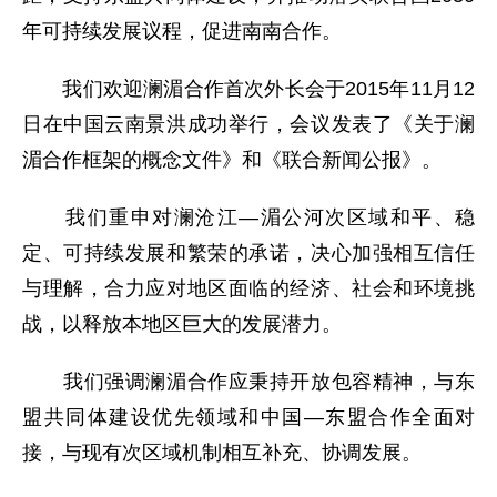
年可持续发展议程，促进南南合作。
我们欢迎澜湄合作首次外长会于2015年11月12
日在中国云南景洪成功举行，会议发表了《关于澜
湄合作框架的概念文件》和《联合新闻公报》。
我们重申对澜沧江—湄公河次区域和平、稳
定、可持续发展和繁荣的承诺，决心加强相互信任
与理解，合力应对地区面临的经济、社会和环境挑
战，以释放本地区巨大的发展潜力。
我们强调澜湄合作应秉持开放包容精神，与东
盟共同体建设优先领域和中国—东盟合作全面对
接，与现有次区域机制相互补充、协调发展。