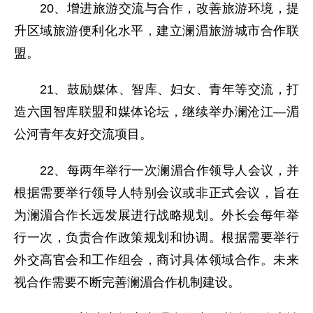
20、增进旅游交流与合作，改善旅游环境，提
升区域旅游便利化水平，建立澜湄旅游城市合作联
盟。
21、鼓励媒体、智库、妇女、青年等交流，打
造六国智库联盟和媒体论坛，继续举办澜沧江—湄
公河青年友好交流项目。
22、每两年举行一次澜湄合作领导人会议，并
根据需要举行领导人特别会议或非正式会议，旨在
为澜湄合作长远发展进行战略规划。外长会每年举
行一次，负责合作政策规划和协调。根据需要举行
外交高官会和工作组会，商讨具体领域合作。未来
视合作需要不断完善澜湄合作机制建设。