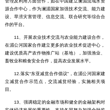
管理及利用方面合作，如在中国建立澜湄流域水资
源合作中心，作为澜湄国家加强技术交流、能力建
设、旱涝灾害管理、信息交流、联合研究等综合合
作的平台。
11、开展农业技术交流与农业能力建设合作，
在湄公河国家合作建立更多的农业技术促进中心，
建设优质高产农作物推广站（基地），加强渔业、
畜牧业和粮食安全合作，提高农业发展水平。
12.落实“东亚减贫合作倡议”，在湄公河国家建
立减贫合作示范点，交流减贫经验，实施相关项
目。
13、强调稳定的金融市场和健全的金融架构对