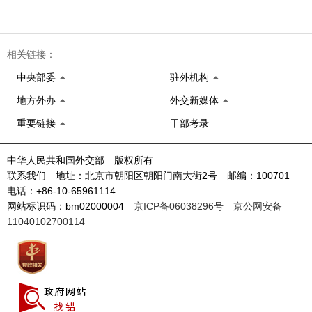
相关链接：
中央部委
驻外机构
地方外办
外交新媒体
重要链接
干部考录
中华人民共和国外交部 版权所有
联系我们 地址：北京市朝阳区朝阳门南大街2号 邮编：100701
电话：+86-10-65961114
网站标识码：bm02000004
京ICP备06038296号
京公网安备
11040102700114