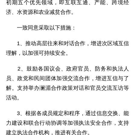
初期五个优先领域，即互联互通、产能、跨境经
济、水资源和农业减贫合作。
一致同意采取以下措施：
1、推动高层往来和对话合作，增进次区域互信
理解，以加强可持续安全。
2、鼓励各国议会、政府官员、防务和执法人
员、政党和民间团体加强交流合作，增进互信与了
解。支持举办澜湄合作政策对话和官员交流互访等
活动。
3、根据各成员规定和程序，通过信息交换、能
力建设和联合行动协调等加强执法安全合作，支持
建立执法合作机构，推进有关合作。