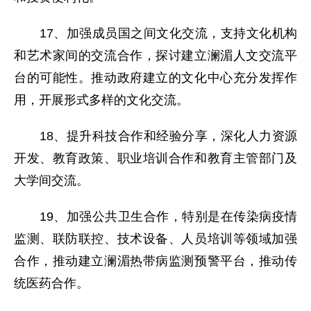
17、加强成员国之间文化交流，支持文化机构
和艺术家间的交流合作，探讨建立澜湄人文交流平
台的可能性。推动政府建立的文化中心充分发挥作
用，开展形式多样的文化交流。
18、提升科技合作和经验分享，深化人力资源
开发、教育政策、职业培训合作和教育主管部门及
大学间交流。
19、加强公共卫生合作，特别是在传染病疫情
监测、联防联控、技术设备、人员培训等领域加强
合作，推动建立澜湄热带病监测预警平台，推动传
统医药合作。