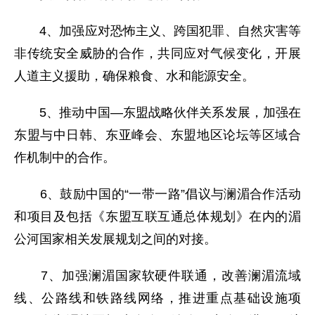
4、加强应对恐怖主义、跨国犯罪、自然灾害等
非传统安全威胁的合作，共同应对气候变化，开展
人道主义援助，确保粮食、水和能源安全。
5、推动中国—东盟战略伙伴关系发展，加强在
东盟与中日韩、东亚峰会、东盟地区论坛等区域合
作机制中的合作。
6、鼓励中国的“一带一路”倡议与澜湄合作活动
和项目及包括《东盟互联互通总体规划》在内的湄
公河国家相关发展规划之间的对接。
7、加强澜湄国家软硬件联通，改善澜湄流域
线、公路线和铁路线网络，推进重点基础设施项