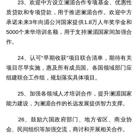
23、欢迎中方设立澜湄合作专项基金、优惠性
质贷款和专项贷款，用于推进澜湄合作。欢迎中方
承诺未来3年向湄公河国家提供1.8万人年奖学金和
5000个来华培训名额，用于支持澜湄国家间加强合
作。
24、认可“早期收获”项目联合清单，期待有关
项目尽早实施，惠及所有成员国。各国领域部门应
组建联合工作组，规划落实具体项目。
25、加强各领域人才培训合作，提升澜湄国家
能力建设，为澜湄合作的长远发展提供智力支撑。
26、鼓励六国政府部门、地方省区、商业协
会、民间组织等加强交流，商讨和开展相关合作。