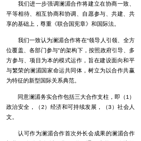
我们进一步强调澜湄合作将建立在协商一致、
平等相待、相互协商和协调、自愿参与、共建、共
享的基础上，尊重《联合国宪章》和国际法。
我们一致认为澜湄合作将在“领导人引领、全方
位覆盖、各部门参与”的架构下，按照政府引导、多
方参与、项目为本的模式运作，旨在建设面向和平
与繁荣的澜湄国家命运共同体，树立为以合作共赢
为特征的新型国际关系典范。
同意澜湄务实合作包括三大合作支柱，即（1）
政治安全，（2）经济和可持续发展，（3）社会人
文。
认可作为澜湄合作首次外长会成果的澜湄合作