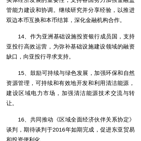
实体经济发展的重要性，支持各国努力加强金融监
管能力建设和协调。继续研究并分享经验，以推进
双边本币互换和本币结算，深化金融机构合作。
14、作为亚洲基础设施投资银行成员国，支持
亚投行高效运营，为弥补基础设施建设领域的融资
缺口，向亚投行寻求支持。
15、鼓励可持续与绿色发展，加强环保和自然
资源管理，可持续和有效地开发和利用清洁能源，
建设区域电力市场，加强清洁能源技术交流与转
让。
16、共同推动《区域全面经济伙伴关系协定》
谈判，期待谈判于2016年如期完成，促进东亚贸易
和投资便利化。