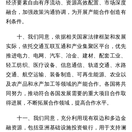
经济要素自由有序流动、资源高效配置、市场深度
融合，加强政策沟通协调，为开展产能合作创造有
利条件。
十、我们同意，依据相关国家法律框架和发展
实际，依托交通互联互通和产业集聚区平台，优先
推进电力、电网、汽车、冶金、建材、配套工业、
轻工纺织、医疗设备、信息通信、轨道交通、水路
交通、航空运输、装备制造、可再生能源、农业以
及农产品和水产加工等领域的产能合作。各国将共
同努力，推动符合各国发展需要的重大项目合作取
得进展，不断拓展合作领域，提高合作水平。
十一、我们同意，充分利用现有双边和多边金
融资源，包括亚洲基础设施投资银行，用于支持澜