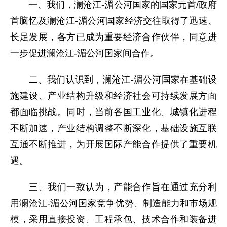
一、我们，澜沧江-湄公河国家的国家元首/政府
首脑忆及澜沧江-湄公河国家经济交往取得了迅速、
长足发展，各方已成为重要经济合作伙伴，同意进
一步促进澜沧江-湄公河国家间合作。
二、我们认识到，澜沧江-湄公河国家在基础设
施建设、产业结构升级和经济社会可持续发展方面
都面临挑战。同时，当前各国工业化、城镇化进程
不断加速，产业结构调整不断深化，基础设施互联
互通不断推进，为开展国际产能合作提供了重要机
遇。
三、我们一致认为，产能合作旨在通过充分利
用澜沧江-湄公河国家竞争优势、制造能力和市场规
模，采用直接投资、工程承包、技术合作和装备进