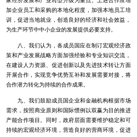
家经济发展和产业转型升级为重点。上述合作应增
加企业员工和采购的本地化程度，加强本地员工培
训，促进当地就业，创造良好的经济和社会效益，
为生产环节中中小企业的发展提供必要支持。
八、我们认为，各成员国应在制订宏观经济政
策和产业发展战略方面加强经验和专业知识交流，
在建设人力资源、促进创新以及先进技术转让方面
开展合作，实现竞争优势互补和发展需要对接，将
合作潜力转化为持续的合作成果。
九、我们鼓励成员国企业和金融机构根据市场
需求，按照商业原则和国际惯例以双赢为目的推进
产能合作项目。同时，政府层面需要维护稳定和可
持续的宏观经济环境，营造良好的营商环境，促进