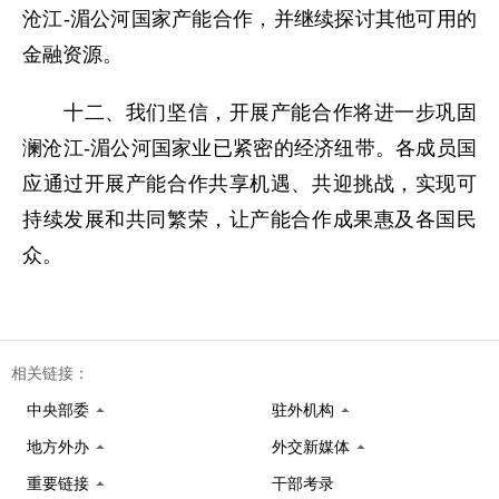
沧江-湄公河国家产能合作，并继续探讨其他可用的
金融资源。
十二、我们坚信，开展产能合作将进一步巩固
澜沧江-湄公河国家业已紧密的经济纽带。各成员国
应通过开展产能合作共享机遇、共迎挑战，实现可
持续发展和共同繁荣，让产能合作成果惠及各国民
众。
相关链接：
中央部委
驻外机构
地方外办
外交新媒体
重要链接
干部考录