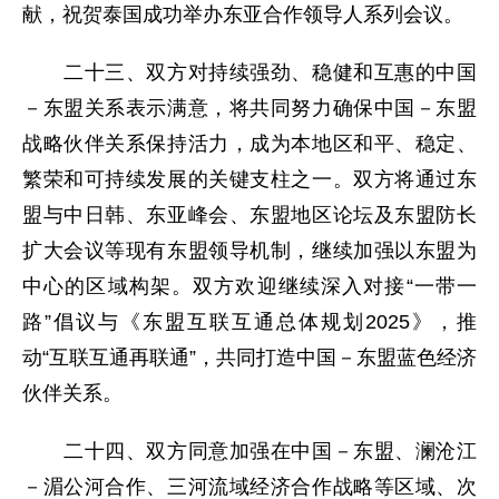
献，祝贺泰国成功举办东亚合作领导人系列会议。
二十三、双方对持续强劲、稳健和互惠的中国
－东盟关系表示满意，将共同努力确保中国－东盟
战略伙伴关系保持活力，成为本地区和平、稳定、
繁荣和可持续发展的关键支柱之一。双方将通过东
盟与中日韩、东亚峰会、东盟地区论坛及东盟防长
扩大会议等现有东盟领导机制，继续加强以东盟为
中心的区域构架。双方欢迎继续深入对接“一带一
路”倡议与《东盟互联互通总体规划2025》，推
动“互联互通再联通”，共同打造中国－东盟蓝色经济
伙伴关系。
二十四、双方同意加强在中国－东盟、澜沧江
－湄公河合作、三河流域经济合作战略等区域、次