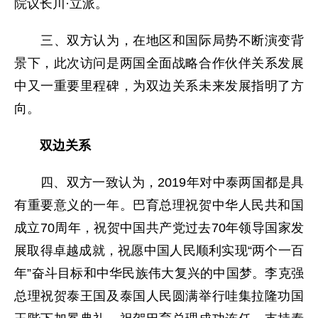
院议长川·立派。
三、双方认为，在地区和国际局势不断演变背
景下，此次访问是两国全面战略合作伙伴关系发展
中又一重要里程碑，为双边关系未来发展指明了方
向。
双边关系
四、双方一致认为，2019年对中泰两国都是具
有重要意义的一年。巴育总理祝贺中华人民共和国
成立70周年，祝贺中国共产党过去70年领导国家发
展取得卓越成就，祝愿中国人民顺利实现“两个一百
年”奋斗目标和中华民族伟大复兴的中国梦。李克强
总理祝贺泰王国及泰国人民圆满举行哇集拉隆功国