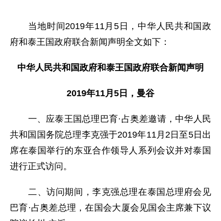
当地时间2019年11月5日，中华人民共和国政
府和泰王国政府联合新闻声明全文如下：
中华人民共和国政府和泰王国政府联合新闻声明
2019年11月5日，曼谷
一、应泰王国总理巴育·占奥差邀请，中华人民
共和国国务院总理李克强于2019年11月2日至5日出
席在泰国举行的东亚合作领导人系列会议并对泰国
进行正式访问。
二、访问期间，李克强总理在泰国总理府会见
巴育·占奥差总理，在国会大厦会见国会主席兼下议