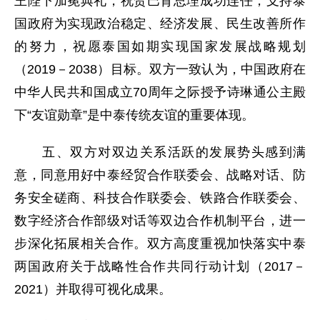
王陛下加冕典礼，祝贺巴育总理成功连任，支持泰
国政府为实现政治稳定、经济发展、民生改善所作
的努力，祝愿泰国如期实现国家发展战略规划
（2019－2038）目标。双方一致认为，中国政府在
中华人民共和国成立70周年之际授予诗琳通公主殿
下“友谊勋章”是中泰传统友谊的重要体现。
五、双方对双边关系活跃的发展势头感到满
意，同意用好中泰经贸合作联委会、战略对话、防
务安全磋商、科技合作联委会、铁路合作联委会、
数字经济合作部级对话等双边合作机制平台，进一
步深化拓展相关合作。双方高度重视加快落实中泰
两国政府关于战略性合作共同行动计划（2017－
2021）并取得可视化成果。