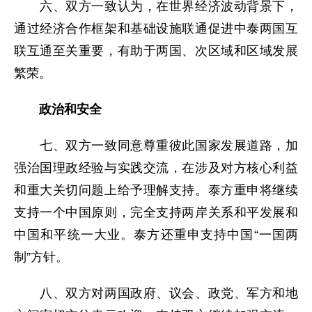
六、双方一致认为，在世界经济波动背景下，
通过经济合作框架和基础设施联通促进中泰两国互
联互通至关重要，有助于两国、次区域和区域发展
繁荣。
政治和安全
七、双方一致同意尊重彼此国家发展道路，加
强治国理政经验与实践交流，在涉及对方核心利益
和重大关切问题上给予理解支持。泰方重申将继续
支持一个中国原则，完全支持两岸关系和平发展和
中国和平统一大业。泰方还重申支持中国“一国两
制”方针。
八、双方对两国政府、议会、政党、军方和地