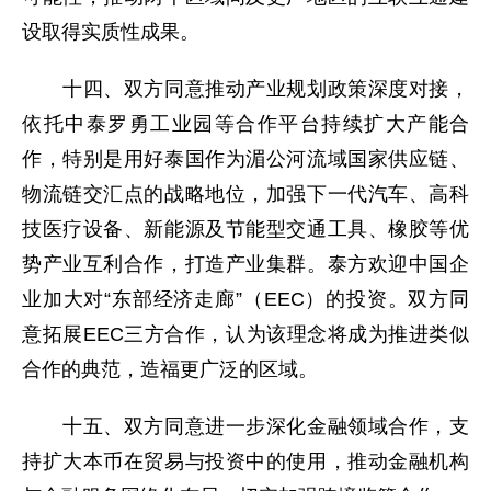
设取得实质性成果。
十四、双方同意推动产业规划政策深度对接，
依托中泰罗勇工业园等合作平台持续扩大产能合
作，特别是用好泰国作为湄公河流域国家供应链、
物流链交汇点的战略地位，加强下一代汽车、高科
技医疗设备、新能源及节能型交通工具、橡胶等优
势产业互利合作，打造产业集群。泰方欢迎中国企
业加大对“东部经济走廊”（EEC）的投资。双方同
意拓展EEC三方合作，认为该理念将成为推进类似
合作的典范，造福更广泛的区域。
十五、双方同意进一步深化金融领域合作，支
持扩大本币在贸易与投资中的使用，推动金融机构