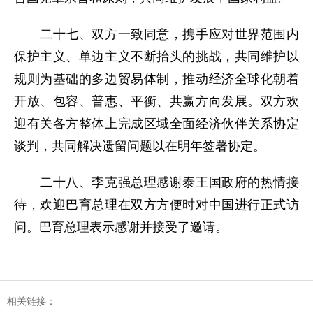
二十七、双方一致同意，携手应对世界范围内
保护主义、单边主义不断抬头的挑战，共同维护以
规则为基础的多边贸易体制，推动经济全球化朝着
开放、包容、普惠、平衡、共赢方向发展。双方欢
迎有关各方整体上完成区域全面经济伙伴关系协定
谈判，共同解决遗留问题以在明年签署协定。
二十八、李克强总理感谢泰王国政府的热情接
待，欢迎巴育总理在双方方便时对中国进行正式访
问。巴育总理表示感谢并接受了邀请。
相关链接：