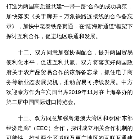
打造为两国高质量共建“一带一路”合作的成功典范，
加快落实《关于廊开－万象铁路连接线的合作备忘
录》，加快中老泰铁路贯通，在“陆海新通道”框架下
探讨互利合作，促进地区联通和发展。
十二、双方同意加强协调配合，提升两国贸易
便利化水平，促进互利共赢。双方将落实好两国政
府关于农产品贸易合作的谅解备忘录，抓住电子商
务等新业态发展契机，推动贸易可持续发展。中方
欢迎泰方作为主宾国出席2019年11月在上海举办的
第二届中国国际进口博览会。
十三、双方同意加强粤港澳大湾区和泰国“东部
经济走廊”（EEC）合作，探讨成立相关合作机制的
可能性，推动两个区域间及更广地区的互联互通建