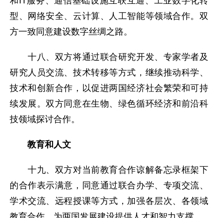
和IT服务、通信基础设施互联互通、工业数字化转
型、网络安全、云计算、人工智能等领域合作。双
方一致同意建设数字丝绸之路。
十八、双方将通过联合研究开发、专家学者及
研究人员交流、技术转移等方式，继续推动科学、
技术和创新合作，以促进两国经济社会繁荣和可持
续发展。双方同意在生物、绿色循环经济和前沿科
技领域探讨合作。
教育和人文
十九、双方对当前教育合作谅解备忘录框架下
的合作表示满意，同意通过联合办学、专项交流、
学术交流、远程授课等方式，加强各层次、各领域
教育合作，为两国发展建设提供人才和智力支撑。