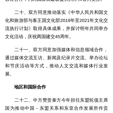
二十、双方同意推动落实《中华人民共和国文
化和旅游部与泰王国文化部2019年至2021年文化交
流执行计划》取得具体成果，并探讨明年共同举办
文化活动，庆祝两国建交45周年。
二十一、双方同意加强媒体和信息领域合作，
通过媒体交流互访、新闻及纪录片交流、举办论坛
和节庆活动等方式，推动人文交流和媒体行业发
展。
地区和国际合作
二十二、中方赞赏泰方今年担任东盟轮值主席
国为推动中国－东盟关系和东亚合作发展所作贡