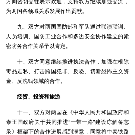
方间密切交往表示欢迎，支持双方继续加强交流，
为两国各领域关系发展作出贡献。
九、双方对两国国防部和军队通过联演联训、
人员培训、国防工业合作和多边安全协作建立的紧
密防务合作关系予以肯定。
十、双方同意继续推进执法合作，加强在根除
毒品走私、打击跨国犯罪、反恐、切断恐怖主义资
金、反洗钱领域的合作。
经贸、投资和旅游
十一、双方对两国在《中华人民共和国政府和
泰王国政府关于共同推进“一带一路”建设谅解备忘
录》框架下的合作进展感到满意，同意将中泰铁路