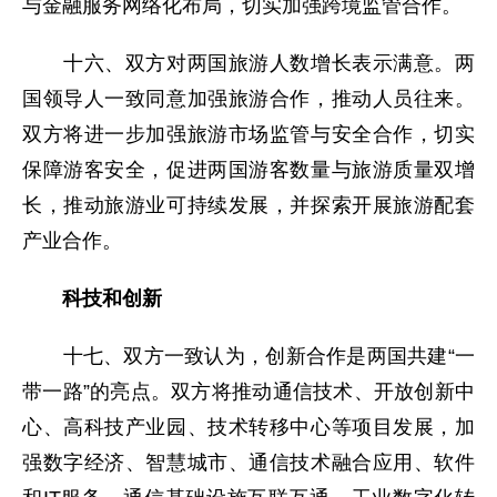
与金融服务网络化布局，切实加强跨境监管合作。
十六、双方对两国旅游人数增长表示满意。两
国领导人一致同意加强旅游合作，推动人员往来。
双方将进一步加强旅游市场监管与安全合作，切实
保障游客安全，促进两国游客数量与旅游质量双增
长，推动旅游业可持续发展，并探索开展旅游配套
产业合作。
科技和创新
十七、双方一致认为，创新合作是两国共建“一
带一路”的亮点。双方将推动通信技术、开放创新中
心、高科技产业园、技术转移中心等项目发展，加
强数字经济、智慧城市、通信技术融合应用、软件