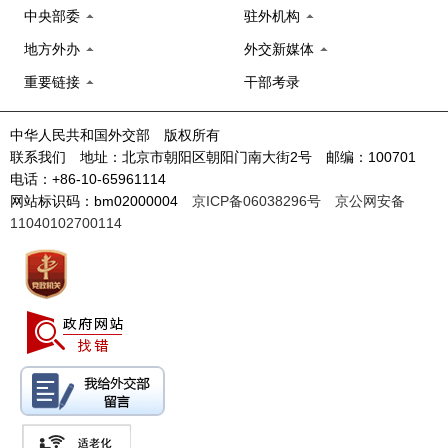
中央部委
驻外机构
地方外办
外交新媒体
重要链接
干部考录
中华人民共和国外交部 版权所有
联系我们 地址：北京市朝阳区朝阳门南大街2号 邮编：100701
电话：+86-10-65961114
网站标识码：bm02000004
京ICP备06038296号
京公网安备
11040102700114