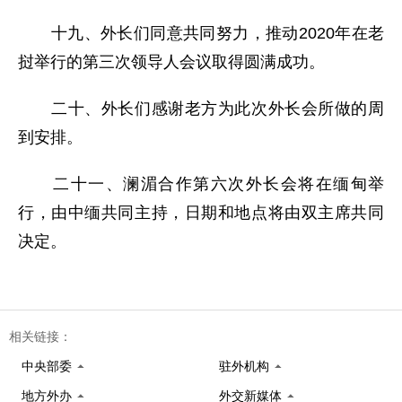
十九、外长们同意共同努力，推动2020年在老
挝举行的第三次领导人会议取得圆满成功。
二十、外长们感谢老方为此次外长会所做的周
到安排。
二十一、澜湄合作第六次外长会将在缅甸举
行，由中缅共同主持，日期和地点将由双主席共同
决定。
相关链接：
中央部委
驻外机构
地方外办
外交新媒体