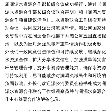
届澜湄水资源合作部长级会议成功举行，通过《澜
湄水资源合作部长级会议联合声明》和《澜湄水资
源合作项目建议清单》。水资源联合工作组召开特
别会议，共同应对湄公河流域旱情。湄公河国家外
长赞赏中方在澜湄合作框架下向湄公河五国直接报
汛，以及为应对澜湄流域严重旱情所作积极贡献。
外长们一致同意促进绿色和可持续发展，继续深化
水资源合作，扩大分享水文信息，加强洪旱等灾害
应急管理合作，提升水资源管理能力，确保水资源
可持续利用，尽可能减少对澜湄流域民生和环境的
负面影响。外长们欢迎湄公河委员会秘书处成为澜
湄水资源合作联合工作组观察员并与澜湄水资源合
作中心签署合作谅解备忘录。