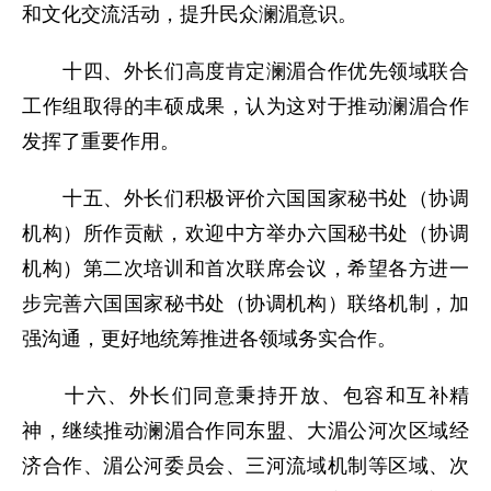
和文化交流活动，提升民众澜湄意识。
十四、外长们高度肯定澜湄合作优先领域联合
工作组取得的丰硕成果，认为这对于推动澜湄合作
发挥了重要作用。
十五、外长们积极评价六国国家秘书处（协调
机构）所作贡献，欢迎中方举办六国秘书处（协调
机构）第二次培训和首次联席会议，希望各方进一
步完善六国国家秘书处（协调机构）联络机制，加
强沟通，更好地统筹推进各领域务实合作。
十六、外长们同意秉持开放、包容和互补精
神，继续推动澜湄合作同东盟、大湄公河次区域经
济合作、湄公河委员会、三河流域机制等区域、次