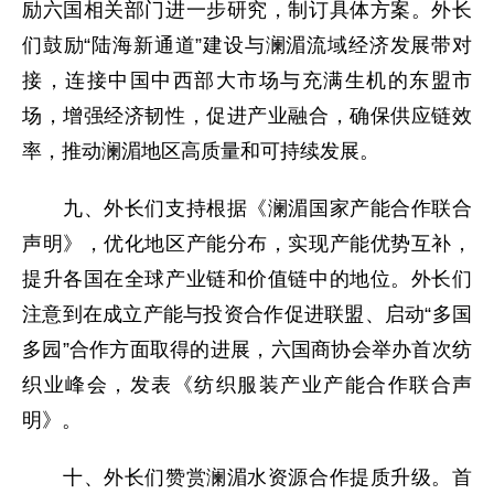
励六国相关部门进一步研究，制订具体方案。外长
们鼓励“陆海新通道”建设与澜湄流域经济发展带对
接，连接中国中西部大市场与充满生机的东盟市
场，增强经济韧性，促进产业融合，确保供应链效
率，推动澜湄地区高质量和可持续发展。
九、外长们支持根据《澜湄国家产能合作联合
声明》，优化地区产能分布，实现产能优势互补，
提升各国在全球产业链和价值链中的地位。外长们
注意到在成立产能与投资合作促进联盟、启动“多国
多园”合作方面取得的进展，六国商协会举办首次纺
织业峰会，发表《纺织服装产业产能合作联合声
明》。
十、外长们赞赏澜湄水资源合作提质升级。首