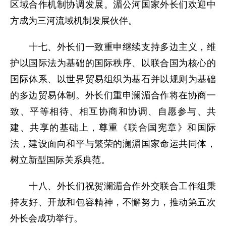
区域合作机制协调发展。湄公河国家外长们欢迎中
方成为三河流域机制发展伙伴。
十七、外长们一致重申继续支持多边主义，维
护以国际法为基础的国际秩序、以联合国为核心的
国际体系、以世界贸易组织为基石并以规则为基础
的多边贸易体制。外长们重申澜湄合作将在协商一
致、平等相待、相互协商和协调、自愿参与、共
建、共享的基础上，尊重《联合国宪章》和国际
法，建设面向和平与繁荣的澜湄国家命运共同体，
树立新型国际关系典范。
十八、外长们祝贺澜湄合作外交联合工作组秉
持友好、开放和包容精神，不懈努力，推动第五次
外长会成功举行。