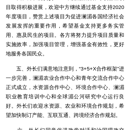
目取得积极进展，欢迎中方继续通过基金支持2020
年度项目，赞赏上述项目为促进澜湄各国经济社会
发展发挥的重要作用，希望基金支持更多务实管
用、惠及民生的项目。各方将努力提升项目质量和
实施效率，加强项目管理，增强基金有效性，更好
地服务各国民众。
五、外长们满意地注意到，“3+5+X合作框架”进
一步完善，澜湄农业合作中心和青年交流合作中心
正式成立，水资源合作中心、环境合作中心、澜湄
职业教育培训中心和全球湄公河研究中心运行良
好。外长们欢迎水资源、农业和环境合作规划，希
望加快制订产能、互联互通、跨境经济合作规划。