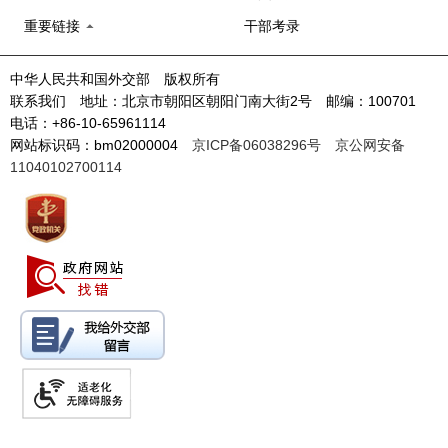
重要链接
干部考录
中华人民共和国外交部 版权所有
联系我们 地址：北京市朝阳区朝阳门南大街2号 邮编：100701
电话：+86-10-65961114
网站标识码：bm02000004
京ICP备06038296号
京公网安备
11040102700114