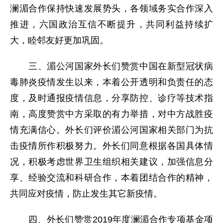
澜湄合作保持快速发展势头，各领域务实合作深入
推进，六国政治互信不断提升，共同利益持续扩
大，睦邻友好更加巩固。
三、湄公河国家外长们赞赏中国在新型冠状病
毒肺炎疫情发生以来，本着公开透明和负责任的态
度，及时通报疫情信息，分享防控、诊疗等技术指
南，高度赞赏中方采取的有力举措，对中方战胜疫
情充满信心。外长们评价湄公河国家相关部门为抗
击疫情所作积极努力。外长们同意根据各国具体情
况，积极考虑世界卫生组织相关建议，加强信息分
享、经验交流和科研合作，本着团结合作的精神，
共同应对疫情，防止发生其它新疫情。
四、外长们赞赏2019年度澜湄合作专项基金项