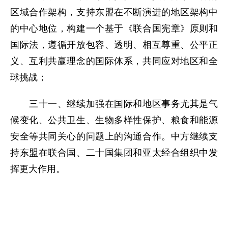
区域合作架构，支持东盟在不断演进的地区架构中
的中心地位，构建一个基于《联合国宪章》原则和
国际法，遵循开放包容、透明、相互尊重、公平正
义、互利共赢理念的国际体系，共同应对地区和全
球挑战；
三十一、继续加强在国际和地区事务尤其是气
候变化、公共卫生、生物多样性保护、粮食和能源
安全等共同关心的问题上的沟通合作。中方继续支
持东盟在联合国、二十国集团和亚太经合组织中发
挥更大作用。