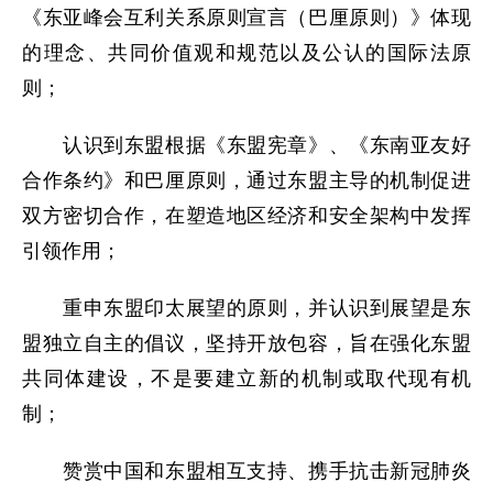
《东亚峰会互利关系原则宣言（巴厘原则）》体现
的理念、共同价值观和规范以及公认的国际法原
则；
认识到东盟根据《东盟宪章》、《东南亚友好
合作条约》和巴厘原则，通过东盟主导的机制促进
双方密切合作，在塑造地区经济和安全架构中发挥
引领作用；
重申东盟印太展望的原则，并认识到展望是东
盟独立自主的倡议，坚持开放包容，旨在强化东盟
共同体建设，不是要建立新的机制或取代现有机
制；
赞赏中国和东盟相互支持、携手抗击新冠肺炎