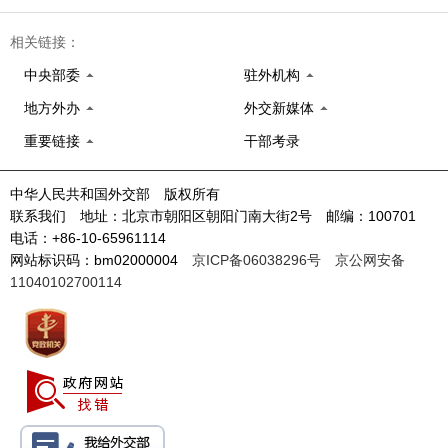
相关链接：
中央部委
驻外机构
地方外办
外交新媒体
重要链接
干部考录
中华人民共和国外交部 版权所有
联系我们 地址：北京市朝阳区朝阳门南大街2号 邮编：100701
电话：+86-10-65961114
网站标识码：bm02000004
京ICP备06038296号
京公网安备
11040102700114