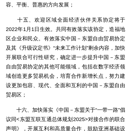
容、平衡、普惠的方向发展；
十五、欢迎区域全面经济伙伴关系协定将于
2022年1月1日生效。共同有效落实该协定，造福地
区企业和民众。有效落实中国－东盟自由贸易协定
及其《升级议定书》“未来工作计划”剩余内容，加快
开展联合可行性研究，确定进一步提升中国－东盟
自由贸易协定的其他可能领域，包括在数字经济领
域创造更多贸易机会，培育合作新增长点，努力建
设更加包容、现代、全面和互利的中国－东盟自由
贸易区；
十六、加快落实《中国－东盟关于“一带一路”倡
议同<东盟互联互通总体规划2025>对接合作的联合
声明》，开展互利和高质量合作，鼓励亚洲基础设