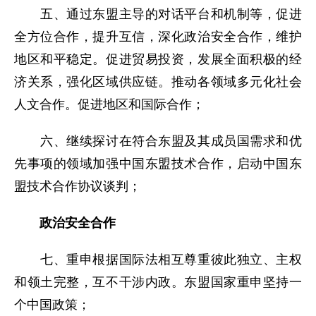
五、通过东盟主导的对话平台和机制等，促进
全方位合作，提升互信，深化政治安全合作，维护
地区和平稳定。促进贸易投资，发展全面积极的经
济关系，强化区域供应链。推动各领域多元化社会
人文合作。促进地区和国际合作；
六、继续探讨在符合东盟及其成员国需求和优
先事项的领域加强中国东盟技术合作，启动中国东
盟技术合作协议谈判；
政治安全合作
七、重申根据国际法相互尊重彼此独立、主权
和领土完整，互不干涉内政。东盟国家重申坚持一
个中国政策；