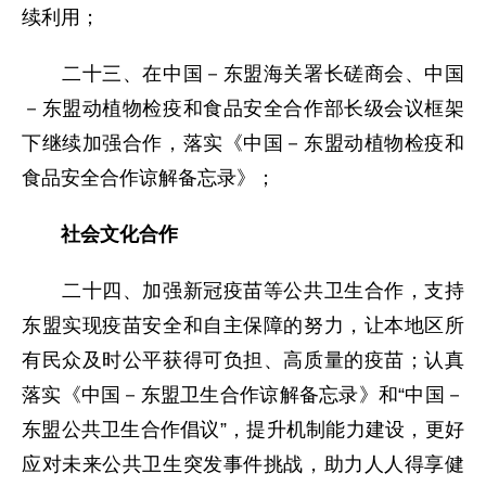
续利用；
二十三、在中国－东盟海关署长磋商会、中国
－东盟动植物检疫和食品安全合作部长级会议框架
下继续加强合作，落实《中国－东盟动植物检疫和
食品安全合作谅解备忘录》；
社会文化合作
二十四、加强新冠疫苗等公共卫生合作，支持
东盟实现疫苗安全和自主保障的努力，让本地区所
有民众及时公平获得可负担、高质量的疫苗；认真
落实《中国－东盟卫生合作谅解备忘录》和“中国－
东盟公共卫生合作倡议”，提升机制能力建设，更好
应对未来公共卫生突发事件挑战，助力人人得享健