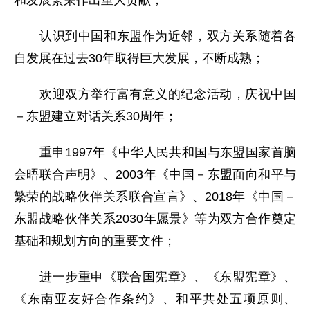
和发展繁荣作出重大贡献；
认识到中国和东盟作为近邻，双方关系随着各
自发展在过去30年取得巨大发展，不断成熟；
欢迎双方举行富有意义的纪念活动，庆祝中国
－东盟建立对话关系30周年；
重申1997年《中华人民共和国与东盟国家首脑
会晤联合声明》、2003年《中国－东盟面向和平与
繁荣的战略伙伴关系联合宣言》、2018年《中国－
东盟战略伙伴关系2030年愿景》等为双方合作奠定
基础和规划方向的重要文件；
进一步重申《联合国宪章》、《东盟宪章》、
《东南亚友好合作条约》、和平共处五项原则、