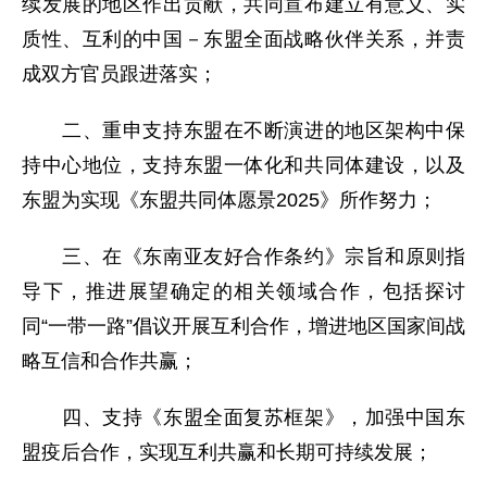
续发展的地区作出贡献，共同宣布建立有意义、实
质性、互利的中国－东盟全面战略伙伴关系，并责
成双方官员跟进落实；
二、重申支持东盟在不断演进的地区架构中保
持中心地位，支持东盟一体化和共同体建设，以及
东盟为实现《东盟共同体愿景2025》所作努力；
三、在《东南亚友好合作条约》宗旨和原则指
导下，推进展望确定的相关领域合作，包括探讨
同“一带一路”倡议开展互利合作，增进地区国家间战
略互信和合作共赢；
四、支持《东盟全面复苏框架》，加强中国东
盟疫后合作，实现互利共赢和长期可持续发展；