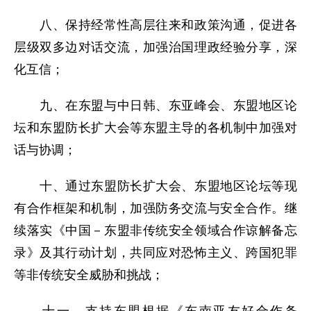
八、保持经常性高层往来和政策沟通，促进各
层级双多边对话交流，加强治国理政经验分享，深
化互信；
九、在东盟与中日韩、东亚峰会、东盟地区论
坛和东盟防长扩大会等东盟主导的各机制中加强对
话与协调；
十、通过东盟防长扩大会、东盟地区论坛等现
有合作框架和机制，加强防务交流与安全合作。继
续落实《中国－东盟非传统安全领域合作谅解备忘
录》及其行动计划，共同应对恐怖主义、跨国犯罪
等非传统安全威胁和挑战；