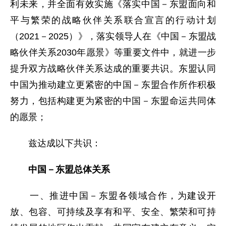
利未来，并全面有效实施《落实中国－东盟面向和
平与繁荣的战略伙伴关系联合宣言的行动计划
（2021－2025）》，落实领导人在《中国－东盟战
略伙伴关系2030年愿景》等重要文件中，就进一步
提升双方战略伙伴关系达成的重要共识。东盟认同
中国为推动建立更紧密的中国－东盟合作所作积极
努力，包括构建更为紧密的中国－东盟命运共同体
的愿景；
兹达成以下共识：
中国－东盟总体关系
一、推进中国－东盟各领域合作，为建设开
放、包容、可持续及享有和平、安全、繁荣和可持