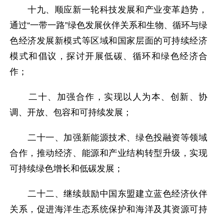
十九、顺应新一轮科技发展和产业变革趋势，
通过“一带一路”绿色发展伙伴关系和生物、循环与绿
色经济发展新模式等区域和国家层面的可持续经济
模式和倡议，探讨开展低碳、循环和绿色经济合
作；
二十、加强合作，实现以人为本、创新、协
调、开放、包容和可持续发展；
二十一、加强新能源技术、绿色投融资等领域
合作，推动经济、能源和产业结构转型升级，实现
可持续绿色增长和低碳发展；
二十二、继续鼓励中国东盟建立蓝色经济伙伴
关系，促进海洋生态系统保护和海洋及其资源可持