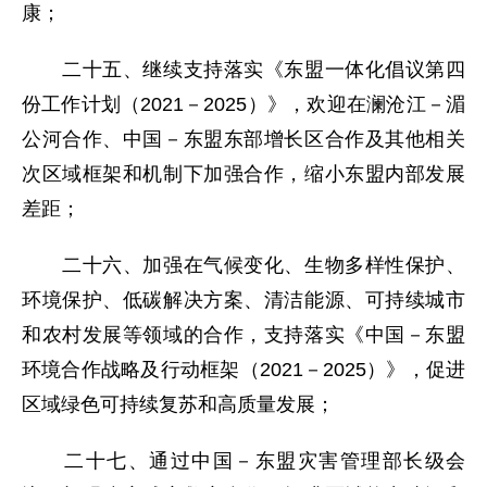
康；
二十五、继续支持落实《东盟一体化倡议第四
份工作计划（2021－2025）》，欢迎在澜沧江－湄
公河合作、中国－东盟东部增长区合作及其他相关
次区域框架和机制下加强合作，缩小东盟内部发展
差距；
二十六、加强在气候变化、生物多样性保护、
环境保护、低碳解决方案、清洁能源、可持续城市
和农村发展等领域的合作，支持落实《中国－东盟
环境合作战略及行动框架（2021－2025）》，促进
区域绿色可持续复苏和高质量发展；
二十七、通过中国－东盟灾害管理部长级会