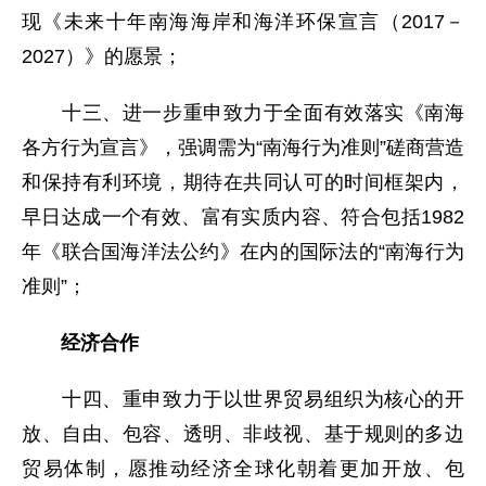
现《未来十年南海海岸和海洋环保宣言（2017－
2027）》的愿景；
十三、进一步重申致力于全面有效落实《南海
各方行为宣言》，强调需为“南海行为准则”磋商营造
和保持有利环境，期待在共同认可的时间框架内，
早日达成一个有效、富有实质内容、符合包括1982
年《联合国海洋法公约》在内的国际法的“南海行为
准则”；
经济合作
十四、重申致力于以世界贸易组织为核心的开
放、自由、包容、透明、非歧视、基于规则的多边
贸易体制，愿推动经济全球化朝着更加开放、包