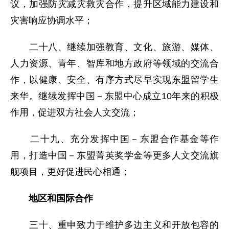
议，加强防灾减灾救灾合作，提升区域能力建设和
灾害响应协调水平；
二十八、继续加强教育、文化、旅游、媒体、
人力资源、青年、智库和地方政府等领域的交流合
作，以健康、安全、有序方式尽早实现东盟留学生
来华。继续发挥中国－东盟中心成立10年来的积极
作用，促进双方社会人文交流；
二十九、充分发挥中国－东盟合作基金等作
用，打造中国－东盟菁英奖学金等更多人文交流旗
舰项目，更好促进民心相通；
地区和国际合作
三十、重申致力于维护多边主义和开放包容的