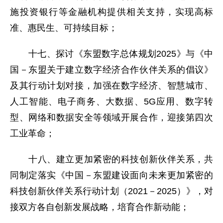
施投资银行等金融机构提供相关支持，实现高标
准、惠民生、可持续目标；
十七、探讨《东盟数字总体规划2025》与《中
国－东盟关于建立数字经济合作伙伴关系的倡议》
及其行动计划对接，加强在数字经济、智慧城市、
人工智能、电子商务、大数据、5G应用、数字转
型、网络和数据安全等领域开展合作，迎接第四次
工业革命；
十八、建立更加紧密的科技创新伙伴关系，共
同制定落实《中国－东盟建设面向未来更加紧密的
科技创新伙伴关系行动计划（2021－2025）》，对
接双方各自创新发展战略，培育合作新动能；