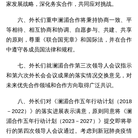
家发展战略，深化务实合作，共同应对挑战。
六、外长们重申澜湄合作将秉持协商一致、平
等相待、相互协商和协调、自愿参与、共建、共享
的原则，尊重《联合国宪章》和国际法，并在合作
中遵守各成员国法律和规程。
七、外长们就澜湄合作第三次领导人会议指示
和第六次外长会会议成果的落实情况交换意见，对
未来优先合作领域和合作方向取得广泛共识。
八、外长们对《澜湄合作五年行动计划（2018
－2022）》的落实进展表示满意，原则同意将《澜
湄合作五年行动计划（2023－2027）》提交即将举
行的第四次领导人会议通过。考虑到新冠肺炎疫情