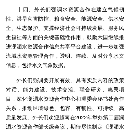
十四、外长们强调水资源合作在建立气候韧
性、洪旱灾害防控、粮食安全、能源安全、供水安
全、生态保护、支撑经济社会可持续发展、服务民
生福祉等方面的关键基础性作用，鼓励六国继续推
进澜湄水资源合作信息共享平台建设，进一步加强
流域水资源管理合作，透明、连续、及时分享水文
信息，包括水文气象数据。
外长们强调要开展有效、具有实质内容的政策
对话、能力建设、技术交流、联合研究、惠民项
目，深化澜湄水资源合作中心和湄委会秘书处合作
关系，推动区域绿色、包容、有韧性、可持续、高
质量发展。外长们欢迎越南在2022年举办第二届澜
湄水资源合作部长级会议，期待尽快制定《澜湄水