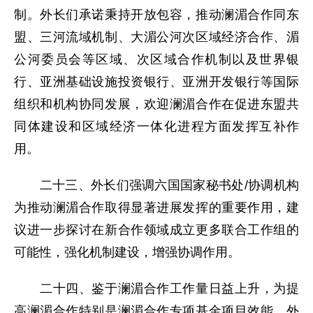
制。外长们承诺秉持开放包容，推动澜湄合作同东
盟、三河流域机制、大湄公河次区域经济合作、湄
公河委员会等区域、次区域合作机制以及世界银
行、亚洲基础设施投资银行、亚洲开发银行等国际
组织和机构协同发展，欢迎澜湄合作在促进东盟共
同体建设和区域经济一体化进程方面发挥互补作
用。
二十三、外长们强调六国国家秘书处/协调机构
为推动澜湄合作取得显著进展发挥的重要作用，建
议进一步探讨在新合作领域成立更多联合工作组的
可能性，强化机制建设，增强协调作用。
二十四、鉴于澜湄合作工作量日益上升，为提
高澜湄合作特别是澜湄合作专项基金项目效能，外