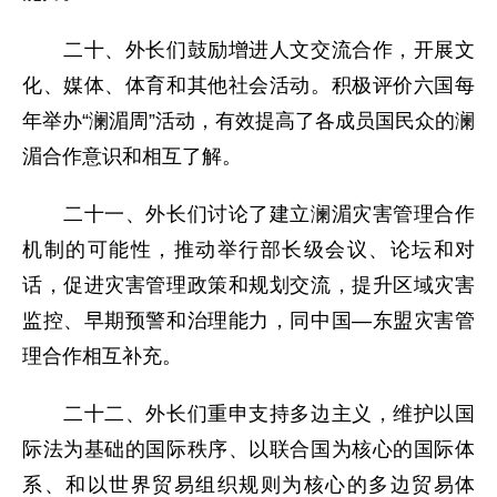
二十、外长们鼓励增进人文交流合作，开展文
化、媒体、体育和其他社会活动。积极评价六国每
年举办“澜湄周”活动，有效提高了各成员国民众的澜
湄合作意识和相互了解。
二十一、外长们讨论了建立澜湄灾害管理合作
机制的可能性，推动举行部长级会议、论坛和对
话，促进灾害管理政策和规划交流，提升区域灾害
监控、早期预警和治理能力，同中国—东盟灾害管
理合作相互补充。
二十二、外长们重申支持多边主义，维护以国
际法为基础的国际秩序、以联合国为核心的国际体
系、和以世界贸易组织规则为核心的多边贸易体