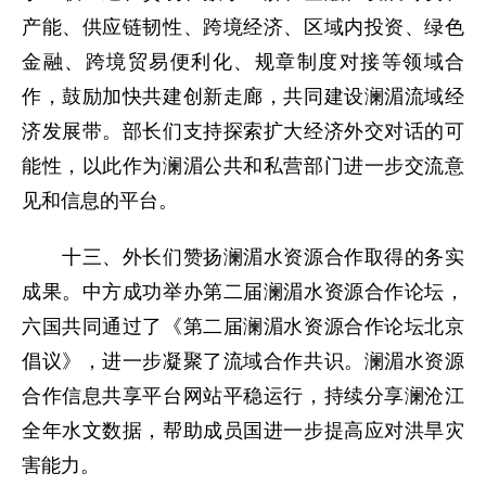
产能、供应链韧性、跨境经济、区域内投资、绿色
金融、跨境贸易便利化、规章制度对接等领域合
作，鼓励加快共建创新走廊，共同建设澜湄流域经
济发展带。部长们支持探索扩大经济外交对话的可
能性，以此作为澜湄公共和私营部门进一步交流意
见和信息的平台。
十三、外长们赞扬澜湄水资源合作取得的务实
成果。中方成功举办第二届澜湄水资源合作论坛，
六国共同通过了《第二届澜湄水资源合作论坛北京
倡议》，进一步凝聚了流域合作共识。澜湄水资源
合作信息共享平台网站平稳运行，持续分享澜沧江
全年水文数据，帮助成员国进一步提高应对洪旱灾
害能力。