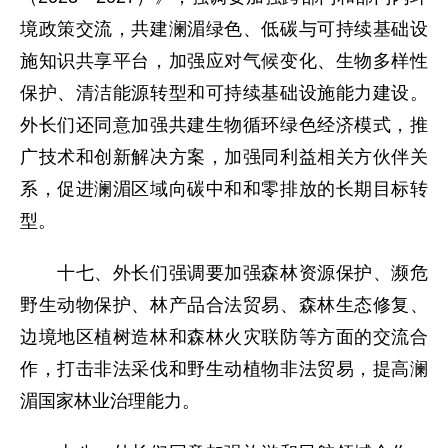
境政策交流，共建澜湄绿色、低碳与可持续基础设
施知识共享平台，加强应对气候变化、生物多样性
保护、清洁能源转型和可持续基础设施能力建设。
外长们还同意加强共建生物循环绿色经济模式，推
广技术和创新解决方案，加强同利益相关方伙伴关
系，促进澜湄区域向碳中和和零排放的长期目标转
型。
十七、外长们强调要加强森林资源保护、濒危
野生动物保护、林产品合法贸易、森林生态修复、
边境地区植树造林和森林火灾联防等方面的交流合
作，打击非法采伐和野生动植物非法贸易，提高澜
湄国家林业治理能力。