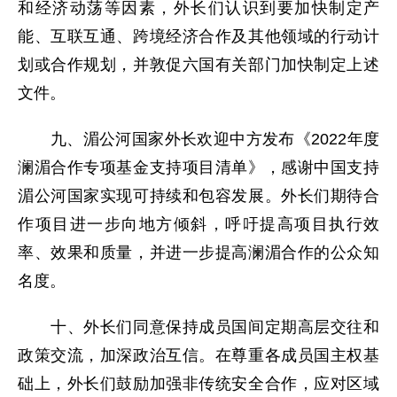
和经济动荡等因素，外长们认识到要加快制定产
能、互联互通、跨境经济合作及其他领域的行动计
划或合作规划，并敦促六国有关部门加快制定上述
文件。
九、湄公河国家外长欢迎中方发布《2022年度
澜湄合作专项基金支持项目清单》，感谢中国支持
湄公河国家实现可持续和包容发展。外长们期待合
作项目进一步向地方倾斜，呼吁提高项目执行效
率、效果和质量，并进一步提高澜湄合作的公众知
名度。
十、外长们同意保持成员国间定期高层交往和
政策交流，加深政治互信。在尊重各成员国主权基
础上，外长们鼓励加强非传统安全合作，应对区域