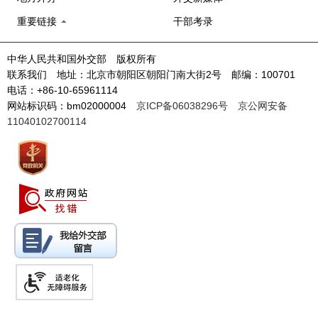
重要链接
干部考录
中华人民共和国外交部 版权所有
联系我们 地址：北京市朝阳区朝阳门南大街2号 邮编：100701
电话：+86-10-65961114
网站标识码：bm02000004
京ICP备06038296号
京公网安备
11040102700114