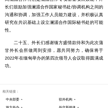
长们鼓励加强澜湄合作国家秘书处/协调机构之间的
沟通和协调，加强工作人员能力建设，并积极认真
研究在共识基础上设立澜湄合作国际秘书处的可能
性。
二十五、外长们感谢缅方盛情款待和为此次蒲
甘外长会所做周到安排，愿共同努力，确保将于
2022年在缅甸举办的第四次领导人会议取得圆满成
功。
相关链接：
中央部委
驻外机构
地方外办
外交新媒体