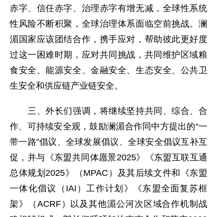
赤字、信任赤字、治理赤字有增无减，全球性系统
性风险不断积聚，全球治理体系面临空前挑战。澜
湄国家应该团结合作，携手应对，帮助彼此更好度
过这一困难时期，应对共同挑战，共同维护区域粮
食安全、能源安全、金融安全、生态安全、公共卫
生安全和供应链产业链安全。
三、外长们强调，将继续坚持共同、综合、合
作、可持续安全观，鼓励澜湄合作同中方提出的“一
带一路”倡议、全球发展倡议、全球安全倡议互补互
促，并与《东盟共同体愿景2025》《东盟互联互通
总体规划2025》（MPAC）及其后续文件和《东盟
一体化倡议（IAI）工作计划》《东盟全面复苏框
架》（ACRF）以及其他湄公河次区域合作机制战