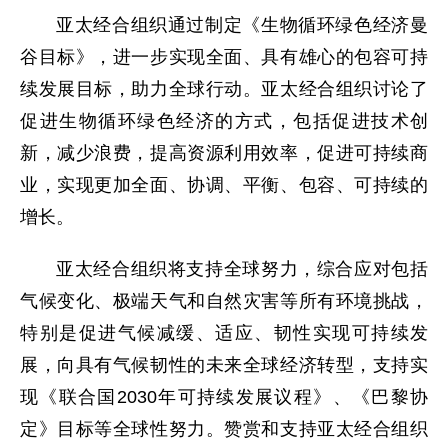
亚太经合组织通过制定《生物循环绿色经济曼
谷目标》，进一步实现全面、具有雄心的包容可持
续发展目标，助力全球行动。亚太经合组织讨论了
促进生物循环绿色经济的方式，包括促进技术创
新，减少浪费，提高资源利用效率，促进可持续商
业，实现更加全面、协调、平衡、包容、可持续的
增长。
亚太经合组织将支持全球努力，综合应对包括
气候变化、极端天气和自然灾害等所有环境挑战，
特别是促进气候减缓、适应、韧性实现可持续发
展，向具有气候韧性的未来全球经济转型，支持实
现《联合国2030年可持续发展议程》、《巴黎协
定》目标等全球性努力。赞赏和支持亚太经合组织