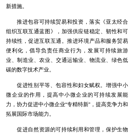
新措施。
推进包容可持续贸易和投资，落实《亚太经合
组织互联互通蓝图》，加强供应链稳定、韧性和可
持续性，促进互联互通。推进环境产品和服务贸易
便利化，倡导负责任商业行为，发展可持续旅游
业、制造业、农业、交通运输业、物流业、绿色低
碳的数字技术产业。
促进性别平等、包容性和妇女赋权。增强中小
微企业的作用，提高中小微企业的可持续发展能
力，协力促进中小微企业“专精特新”，提高竞争力和
拓展国际市场能力。
促进自然资源的可持续利用和管理，保护生物