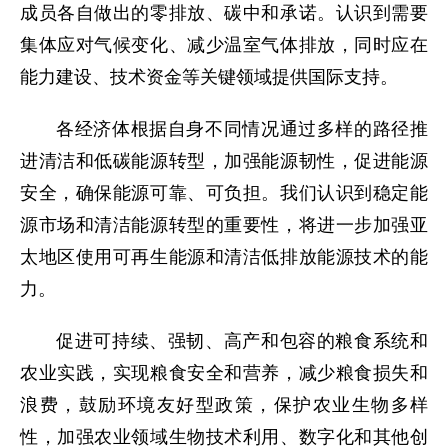
成员各自做出的零排放、碳中和承诺。认识到需要
集体应对气候变化、减少温室气体排放，同时应在
能力建设、技术资金等关键领域提供国际支持。
各经济体根据自身不同情况通过多样的路径推
进清洁和低碳能源转型，加强能源韧性，促进能源
安全，确保能源可靠、可负担。我们认识到稳定能
源市场和清洁能源转型的重要性，将进一步加强亚
太地区使用可再生能源和清洁低排放能源技术的能
力。
促进可持续、强韧、高产和包容的粮食系统和
农业实践，实现粮食安全和营养，减少粮食损失和
浪费，鼓励环境友好型政策，保护农业生物多样
性，加强农业领域生物技术利用、数字化和其他创