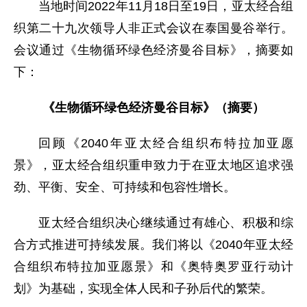
当地时间2022年11月18日至19日，亚太经合组
织第二十九次领导人非正式会议在泰国曼谷举行。
会议通过《生物循环绿色经济曼谷目标》，摘要如
下：
《生物循环绿色经济曼谷目标》（摘要）
回顾《2040年亚太经合组织布特拉加亚愿
景》，亚太经合组织重申致力于在亚太地区追求强
劲、平衡、安全、可持续和包容性增长。
亚太经合组织决心继续通过有雄心、积极和综
合方式推进可持续发展。我们将以《2040年亚太经
合组织布特拉加亚愿景》和《奥特奥罗亚行动计
划》为基础，实现全体人民和子孙后代的繁荣。