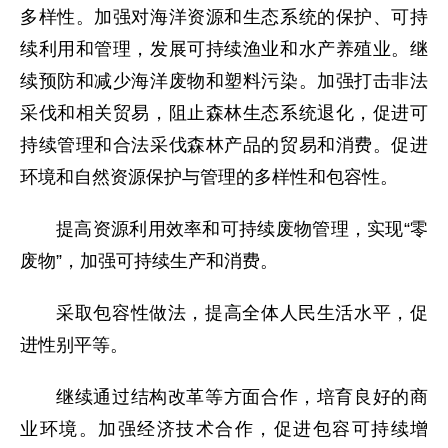
多样性。加强对海洋资源和生态系统的保护、可持
续利用和管理，发展可持续渔业和水产养殖业。继
续预防和减少海洋废物和塑料污染。加强打击非法
采伐和相关贸易，阻止森林生态系统退化，促进可
持续管理和合法采伐森林产品的贸易和消费。促进
环境和自然资源保护与管理的多样性和包容性。
提高资源利用效率和可持续废物管理，实现“零
废物”，加强可持续生产和消费。
采取包容性做法，提高全体人民生活水平，促
进性别平等。
继续通过结构改革等方面合作，培育良好的商
业环境。加强经济技术合作，促进包容可持续增