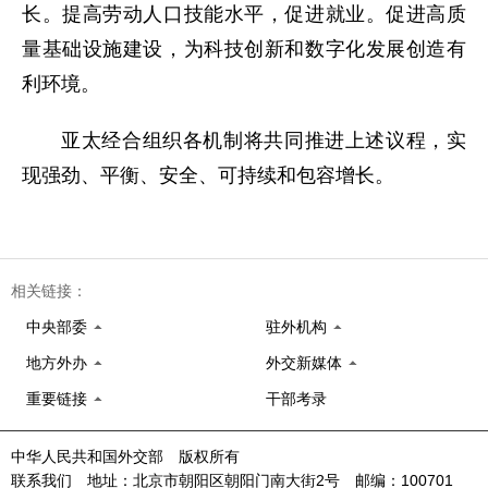
长。提高劳动人口技能水平，促进就业。促进高质
量基础设施建设，为科技创新和数字化发展创造有
利环境。
亚太经合组织各机制将共同推进上述议程，实
现强劲、平衡、安全、可持续和包容增长。
相关链接：
中央部委
驻外机构
地方外办
外交新媒体
重要链接
干部考录
中华人民共和国外交部 版权所有
联系我们 地址：北京市朝阳区朝阳门南大街2号 邮编：100701